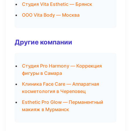
Студия Vita Esthetic — Брянск
ООО Vita Body — Москва
Другие компании
Студия Pro Harmony — Коррекция
фигуры в Самара
Клиника Face Care — Аппаратная
косметология в Череповец
Esthetic Pro Glow — Перманентный
макияж в Мурманск