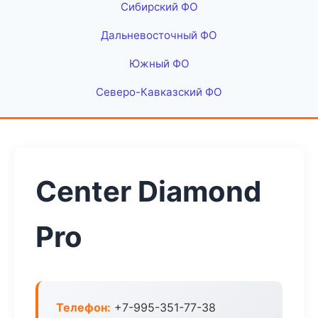
Сибирский ФО
Дальневосточный ФО
Южный ФО
Северо-Кавказский ФО
Center Diamond
Pro
Телефон:
+7-995-351-77-38