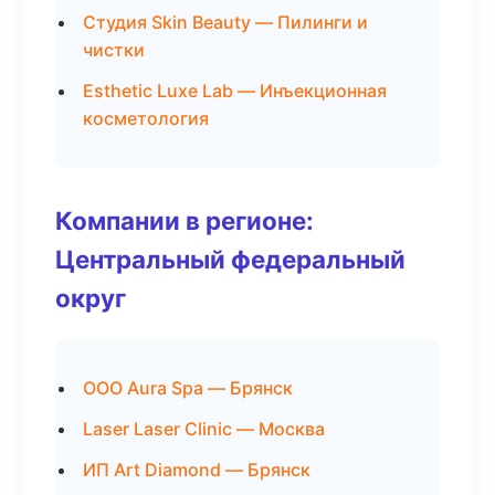
Студия Skin Beauty — Пилинги и
чистки
Esthetic Luxe Lab — Инъекционная
косметология
Компании в регионе:
Центральный федеральный
округ
ООО Aura Spa — Брянск
Laser Laser Clinic — Москва
ИП Art Diamond — Брянск