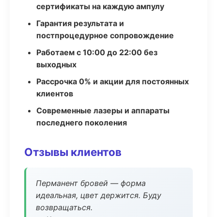
сертификаты на каждую ампулу
Гарантия результата и
постпроцедурное сопровождение
Работаем с 10:00 до 22:00 без
выходных
Рассрочка 0% и акции для постоянных
клиентов
Современные лазеры и аппараты
последнего поколения
Отзывы клиентов
Перманент бровей — форма
идеальная, цвет держится. Буду
возвращаться.