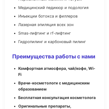
Медицинский педикюр и подология
Инъекции ботокса и филлеров
Лазерная эпиляция всех зон
Smas-лифтинг и rf-лифтинг
Гидропилинг и карбоновый пилинг
Преимущества работы с нами
Комфортная атмосфера, чай/кофе, Wi-
Fi
Врачи-косметологи с медицинским
образованием
Бесплатная консультация косметолога
Оригинальные препараты,