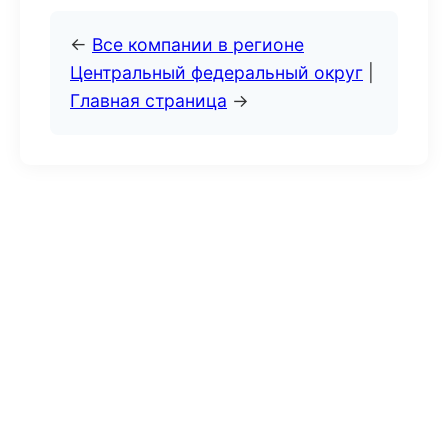
←
Все компании в регионе
Центральный федеральный округ
|
Главная страница
→