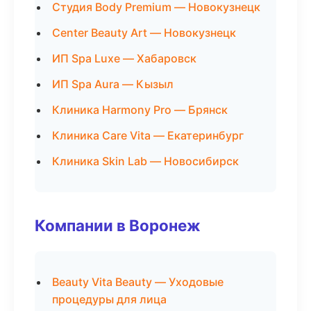
Студия Body Premium — Новокузнецк
Center Beauty Art — Новокузнецк
ИП Spa Luxe — Хабаровск
ИП Spa Aura — Кызыл
Клиника Harmony Pro — Брянск
Клиника Care Vita — Екатеринбург
Клиника Skin Lab — Новосибирск
Компании в Воронеж
Beauty Vita Beauty — Уходовые
процедуры для лица