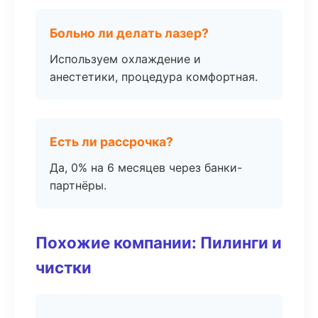
Больно ли делать лазер?
Используем охлаждение и
анестетики, процедура комфортная.
Есть ли рассрочка?
Да, 0% на 6 месяцев через банки-
партнёры.
Похожие компании: Пилинги и
чистки