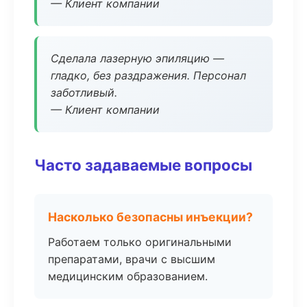
— Клиент компании
Сделала лазерную эпиляцию —
гладко, без раздражения. Персонал
заботливый.
— Клиент компании
Часто задаваемые вопросы
Насколько безопасны инъекции?
Работаем только оригинальными
препаратами, врачи с высшим
медицинским образованием.