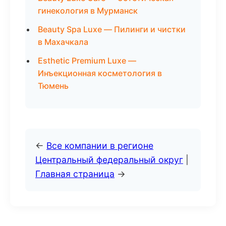
гинекология в Мурманск
Beauty Spa Luxe — Пилинги и чистки
в Махачкала
Esthetic Premium Luxe —
Инъекционная косметология в
Тюмень
←
Все компании в регионе
Центральный федеральный округ
|
Главная страница
→