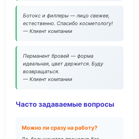
Ботокс и филлеры — лицо свежее,
естественно. Спасибо косметологу!
— Клиент компании
Перманент бровей — форма
идеальная, цвет держится. Буду
возвращаться.
— Клиент компании
Часто задаваемые вопросы
Можно ли сразу на работу?