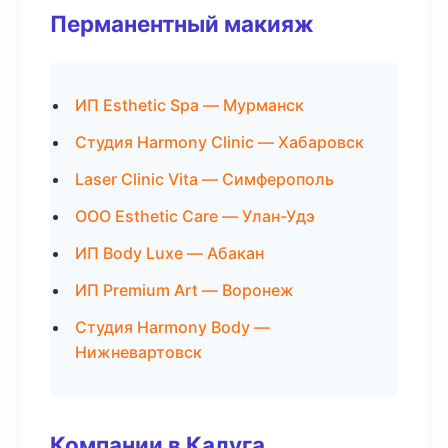
Перманентный макияж
ИП Esthetic Spa — Мурманск
Студия Harmony Clinic — Хабаровск
Laser Clinic Vita — Симферополь
ООО Esthetic Care — Улан-Удэ
ИП Body Luxe — Абакан
ИП Premium Art — Воронеж
Студия Harmony Body —
Нижневартовск
Компании в Калуга