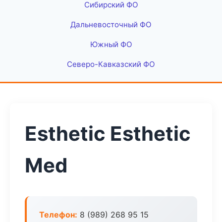
Сибирский ФО
Дальневосточный ФО
Южный ФО
Северо-Кавказский ФО
Esthetic Esthetic
Med
Телефон:
8 (989) 268 95 15