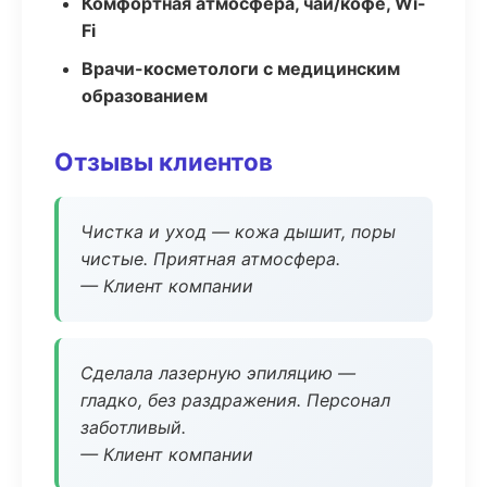
Комфортная атмосфера, чай/кофе, Wi-
Fi
Врачи-косметологи с медицинским
образованием
Отзывы клиентов
Чистка и уход — кожа дышит, поры
чистые. Приятная атмосфера.
— Клиент компании
Сделала лазерную эпиляцию —
гладко, без раздражения. Персонал
заботливый.
— Клиент компании