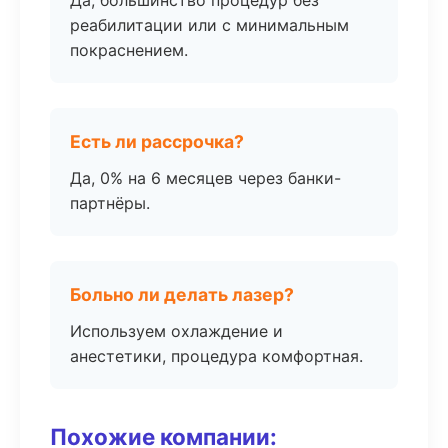
Да, большинство процедур без
реабилитации или с минимальным
покраснением.
Есть ли рассрочка?
Да, 0% на 6 месяцев через банки-
партнёры.
Больно ли делать лазер?
Используем охлаждение и
анестетики, процедура комфортная.
Похожие компании: