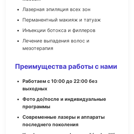
Лазерная эпиляция всех зон
Перманентный макияж и татуаж
Инъекции ботокса и филлеров
Лечение выпадения волос и
мезотерапия
Преимущества работы с нами
Работаем с 10:00 до 22:00 без
выходных
Фото до/после и индивидуальные
программы
Современные лазеры и аппараты
последнего поколения