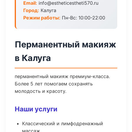
Email:
info@estheticestheti570.ru
Город:
Калуга
Режим работы:
Пн-Вс: 10:00-22:00
Перманентный макияж
в Калуга
перманентный макияж премиум-класса.
Более 5 лет помогаем сохранять
молодость и красоту.
Наши услуги
Классический и лимфодренажный
массаж