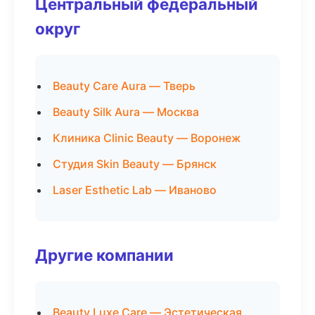
Центральный федеральный
округ
Beauty Care Aura — Тверь
Beauty Silk Aura — Москва
Клиника Clinic Beauty — Воронеж
Студия Skin Beauty — Брянск
Laser Esthetic Lab — Иваново
Другие компании
Beauty Luxe Care — Эстетическая