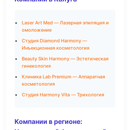
Laser Art Med — Лазерная эпиляция и
омоложение
Студия Diamond Harmony —
Инъекционная косметология
Beauty Skin Harmony — Эстетическая
гинекология
Клиника Lab Premium — Аппаратная
косметология
Студия Harmony Vita — Трихология
Компании в регионе: