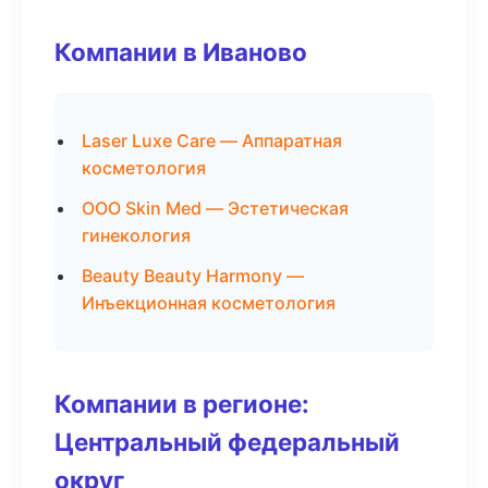
Компании в Иваново
Laser Luxe Care — Аппаратная
косметология
ООО Skin Med — Эстетическая
гинекология
Beauty Beauty Harmony —
Инъекционная косметология
Компании в регионе:
Центральный федеральный
округ