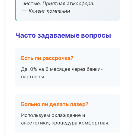
чистые. Приятная атмосфера.
— Клиент компании
Часто задаваемые вопросы
Есть ли рассрочка?
Да, 0% на 6 месяцев через банки-
партнёры.
Больно ли делать лазер?
Используем охлаждение и
анестетики, процедура комфортная.