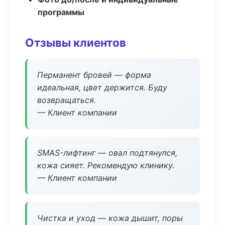
программы
Отзывы клиентов
Перманент бровей — форма
идеальная, цвет держится. Буду
возвращаться.
— Клиент компании
SMAS-лифтинг — овал подтянулся,
кожа сияет. Рекомендую клинику.
— Клиент компании
Чистка и уход — кожа дышит, поры