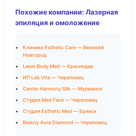
Похожие компании: Лазерная
эпиляция и омоложение
Клиника Esthetic Care — Великий
Новгород
Laser Body Med — Краснодар
ИП Lab Vita — Череповец
Center Harmony Silk — Мурманск
Студия Med Face — Череповец
Студия Esthetic Med — Брянск
Beauty Aura Diamond — Череповец