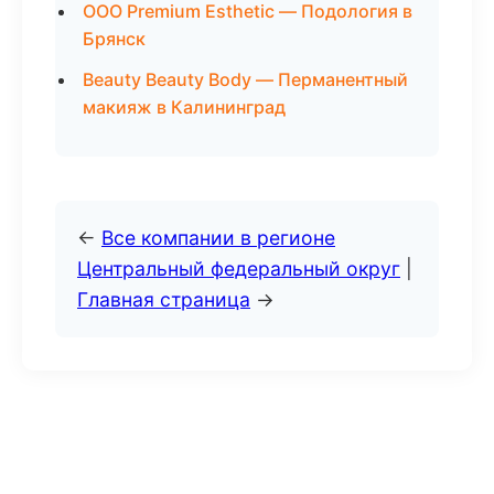
ООО Premium Esthetic — Подология в
Брянск
Beauty Beauty Body — Перманентный
макияж в Калининград
←
Все компании в регионе
Центральный федеральный округ
|
Главная страница
→