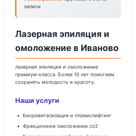
записи
Лазерная эпиляция и
омоложение в Иваново
лазерная эпиляция и омоложение
премиум-класса. Более 10 лет помогаем
сохранять молодость и красоту.
Наши услуги
Биоревитализация и плазмолифтинг
Фракционное омоложение co2