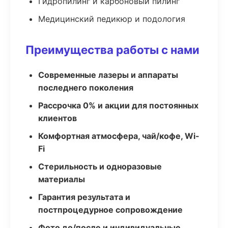
Гидропилинг и карбоновый пилинг
Медицинский педикюр и подология
Преимущества работы с нами
Современные лазеры и аппараты
последнего поколения
Рассрочка 0% и акции для постоянных
клиентов
Комфортная атмосфера, чай/кофе, Wi-
Fi
Стерильность и одноразовые
материалы
Гарантия результата и
постпроцедурное сопровождение
Фото до/после и индивидуальные