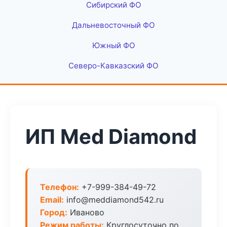
Сибирский ФО
Дальневосточный ФО
Южный ФО
Северо-Кавказский ФО
ИП Med Diamond
Телефон:
+7-999-384-49-72
Email:
info@meddiamond542.ru
Город:
Иваново
Режим работы:
Круглосуточно по