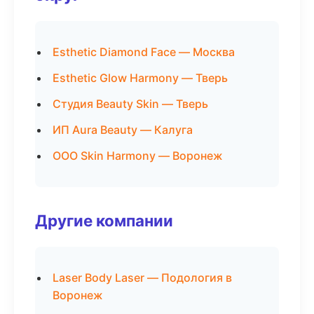
Esthetic Diamond Face — Москва
Esthetic Glow Harmony — Тверь
Студия Beauty Skin — Тверь
ИП Aura Beauty — Калуга
ООО Skin Harmony — Воронеж
Другие компании
Laser Body Laser — Подология в
Воронеж