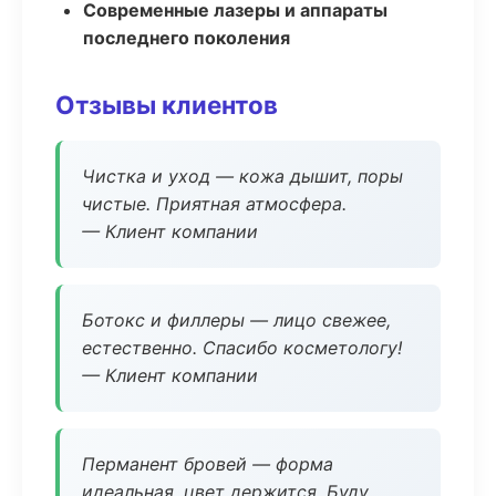
Современные лазеры и аппараты
последнего поколения
Отзывы клиентов
Чистка и уход — кожа дышит, поры
чистые. Приятная атмосфера.
— Клиент компании
Ботокс и филлеры — лицо свежее,
естественно. Спасибо косметологу!
— Клиент компании
Перманент бровей — форма
идеальная, цвет держится. Буду