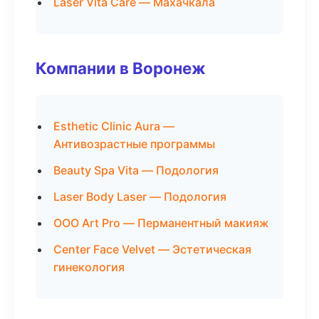
Laser Vita Care — Махачкала
Компании в Воронеж
Esthetic Clinic Aura —
Антивозрастные программы
Beauty Spa Vita — Подология
Laser Body Laser — Подология
ООО Art Pro — Перманентный макияж
Center Face Velvet — Эстетическая
гинекология