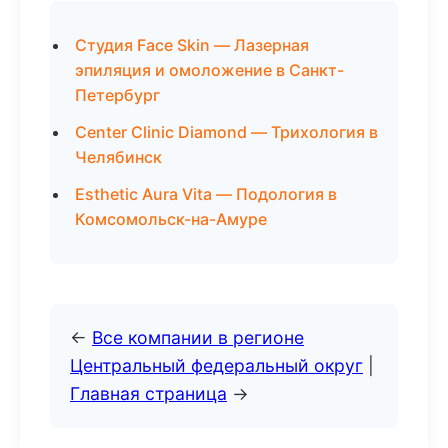
Студия Face Skin — Лазерная
эпиляция и омоложение в Санкт-
Петербург
Center Clinic Diamond — Трихология в
Челябинск
Esthetic Aura Vita — Подология в
Комсомольск-на-Амуре
←
Все компании в регионе
Центральный федеральный округ
|
Главная страница
→