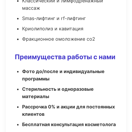
Классический и лимфодренажный
массаж
Smas-лифтинг и rf-лифтинг
Криолиполиз и кавитация
Фракционное омоложение co2
Преимущества работы с нами
Фото до/после и индивидуальные
программы
Стерильность и одноразовые
материалы
Рассрочка 0% и акции для постоянных
клиентов
Бесплатная консультация косметолога