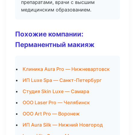
препаратами, врачи с высшим
медицинским образованием.
Похожие компании:
Перманентный макияж
Клиника Aura Pro — Нижневартовск
ИП Luxe Spa — Санкт-Петербург
Студия Skin Luxe — Самара
ООО Laser Pro — Челябинск
ООО Art Pro — Воронеж
ИП Aura Silk — Нижний Новгород