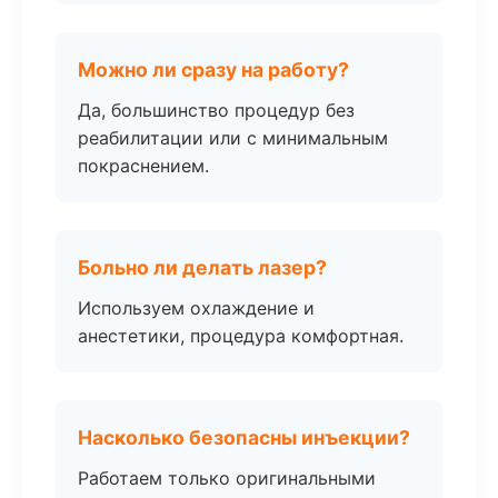
Можно ли сразу на работу?
Да, большинство процедур без
реабилитации или с минимальным
покраснением.
Больно ли делать лазер?
Используем охлаждение и
анестетики, процедура комфортная.
Насколько безопасны инъекции?
Работаем только оригинальными