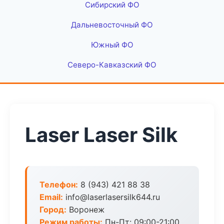
Сибирский ФО
Дальневосточный ФО
Южный ФО
Северо-Кавказский ФО
Laser Laser Silk
Телефон:
8 (943) 421 88 38
Email:
info@laserlasersilk644.ru
Город:
Воронеж
Режим работы:
Пн-Пт: 09:00-21:00,