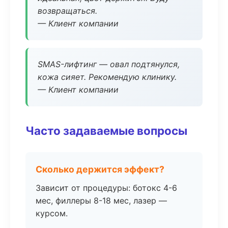
возвращаться.
— Клиент компании
SMAS-лифтинг — овал подтянулся,
кожа сияет. Рекомендую клинику.
— Клиент компании
Часто задаваемые вопросы
Сколько держится эффект?
Зависит от процедуры: ботокс 4-6
мес, филлеры 8-18 мес, лазер —
курсом.