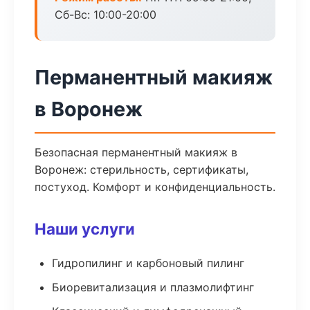
Сб-Вс: 10:00-20:00
Перманентный макияж
в Воронеж
Безопасная перманентный макияж в
Воронеж: стерильность, сертификаты,
постуход. Комфорт и конфиденциальность.
Наши услуги
Гидропилинг и карбоновый пилинг
Биоревитализация и плазмолифтинг