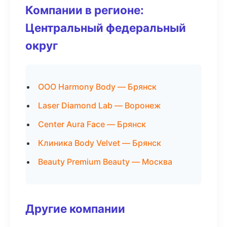
Компании в регионе:
Центральный федеральный
округ
ООО Harmony Body — Брянск
Laser Diamond Lab — Воронеж
Center Aura Face — Брянск
Клиника Body Velvet — Брянск
Beauty Premium Beauty — Москва
Другие компании