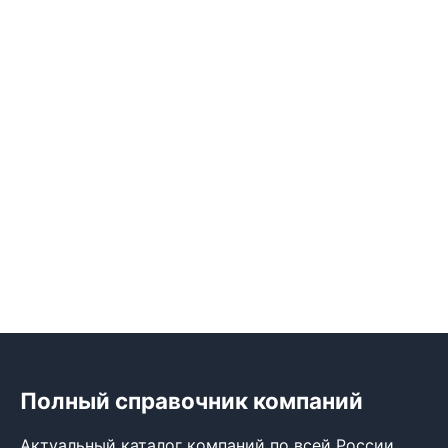
Полный справочник компаний
Актуальный каталог компаний по всей России