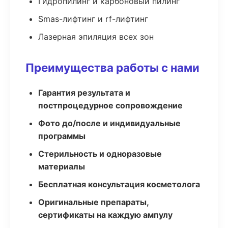
Гидропилинг и карбоновый пилинг
Smas-лифтинг и rf-лифтинг
Лазерная эпиляция всех зон
Преимущества работы с нами
Гарантия результата и
постпроцедурное сопровождение
Фото до/после и индивидуальные
программы
Стерильность и одноразовые
материалы
Бесплатная консультация косметолога
Оригинальные препараты,
сертификаты на каждую ампулу