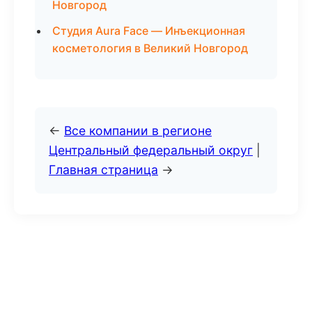
Новгород
Студия Aura Face — Инъекционная
косметология в Великий Новгород
←
Все компании в регионе
Центральный федеральный округ
|
Главная страница
→