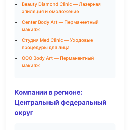
Beauty Diamond Clinic — Лазерная
эпиляция и омоложение
Center Body Art — Перманентный
макияж
Студия Med Clinic — Уходовые
процедуры для лица
ООО Body Art — Перманентный
макияж
Компании в регионе:
Центральный федеральный
округ