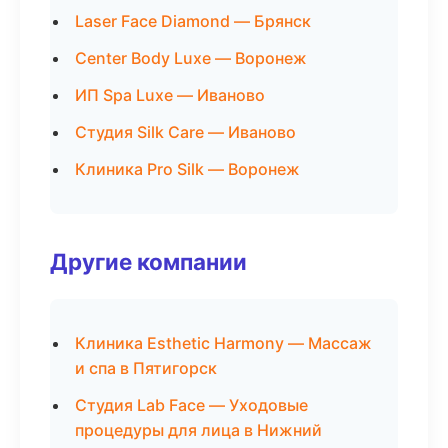
Laser Face Diamond — Брянск
Center Body Luxe — Воронеж
ИП Spa Luxe — Иваново
Студия Silk Care — Иваново
Клиника Pro Silk — Воронеж
Другие компании
Клиника Esthetic Harmony — Массаж
и спа в Пятигорск
Студия Lab Face — Уходовые
процедуры для лица в Нижний