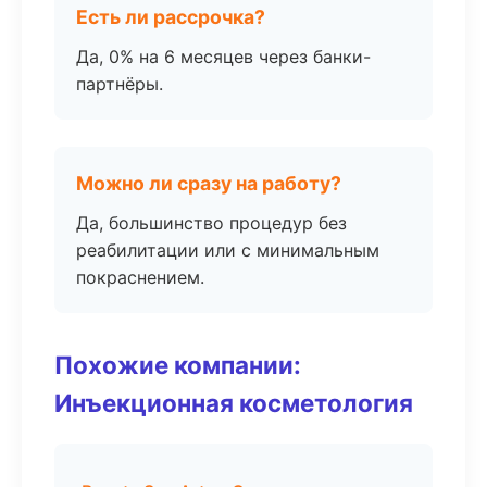
Есть ли рассрочка?
Да, 0% на 6 месяцев через банки-
партнёры.
Можно ли сразу на работу?
Да, большинство процедур без
реабилитации или с минимальным
покраснением.
Похожие компании:
Инъекционная косметология