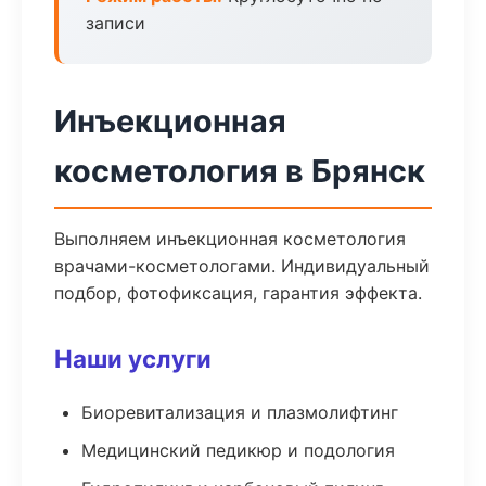
записи
Инъекционная
косметология в Брянск
Выполняем инъекционная косметология
врачами-косметологами. Индивидуальный
подбор, фотофиксация, гарантия эффекта.
Наши услуги
Биоревитализация и плазмолифтинг
Медицинский педикюр и подология