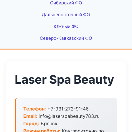
Сибирский ФО
Дальневосточный ФО
Южный ФО
Северо-Кавказский ФО
Laser Spa Beauty
Телефон:
+7-931-272-91-46
Email:
info@laserspabeauty783.ru
Город:
Брянск
Режим работы:
Круглосуточно по