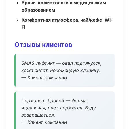
Врачи-косметологи с медицинским
образованием
Комфортная атмосфера, чай/кофе, Wi-
Fi
Отзывы клиентов
SMAS-лифтинг — овал подтянулся,
кожа сияет. Рекомендую клинику.
— Клиент компании
Перманент бровей — форма
идеальная, цвет держится. Буду
возвращаться.
— Клиент компании