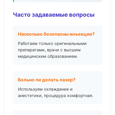
Часто задаваемые вопросы
Насколько безопасны инъекции?
Работаем только оригинальными
препаратами, врачи с высшим
медицинским образованием.
Больно ли делать лазер?
Используем охлаждение и
анестетики, процедура комфортная.