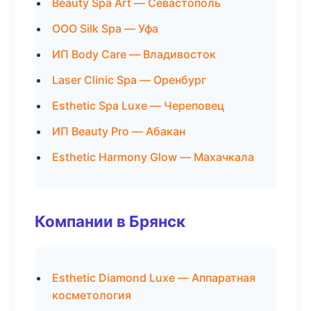
Beauty Spa Art — Севастополь
ООО Silk Spa — Уфа
ИП Body Care — Владивосток
Laser Clinic Spa — Оренбург
Esthetic Spa Luxe — Череповец
ИП Beauty Pro — Абакан
Esthetic Harmony Glow — Махачкала
Компании в Брянск
Esthetic Diamond Luxe — Аппаратная
косметология