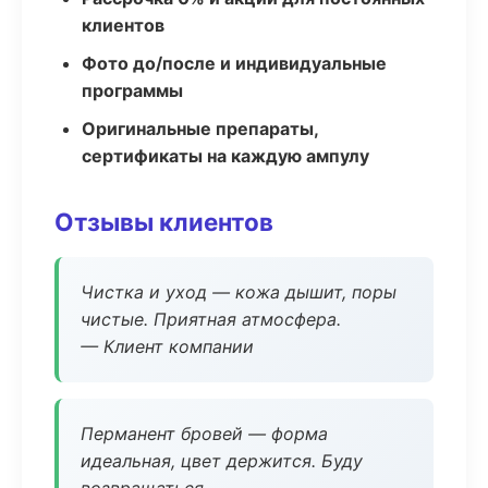
клиентов
Фото до/после и индивидуальные
программы
Оригинальные препараты,
сертификаты на каждую ампулу
Отзывы клиентов
Чистка и уход — кожа дышит, поры
чистые. Приятная атмосфера.
— Клиент компании
Перманент бровей — форма
идеальная, цвет держится. Буду