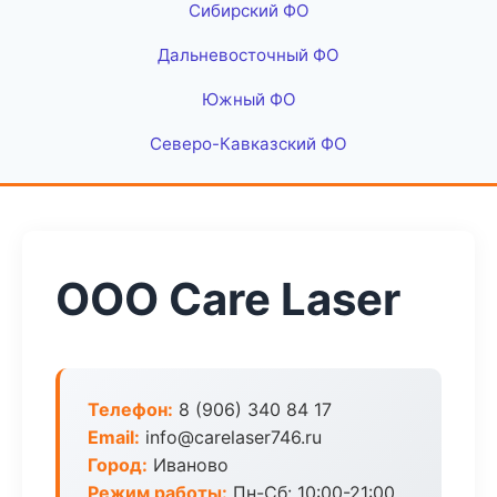
Сибирский ФО
Дальневосточный ФО
Южный ФО
Северо-Кавказский ФО
ООО Care Laser
Телефон:
8 (906) 340 84 17
Email:
info@carelaser746.ru
Город:
Иваново
Режим работы:
Пн-Сб: 10:00-21:00,