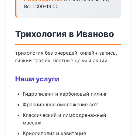
Вс: 11:00-19:00
Трихология в Иваново
трихология без очередей: онлайн-запись,
гибкий график, честные цены и акции.
Наши услуги
Гидропилинг и карбоновый пилинг
Фракционное омоложение co2
Классический и лимфодренажный
массаж
Криолиполиз и кавитация