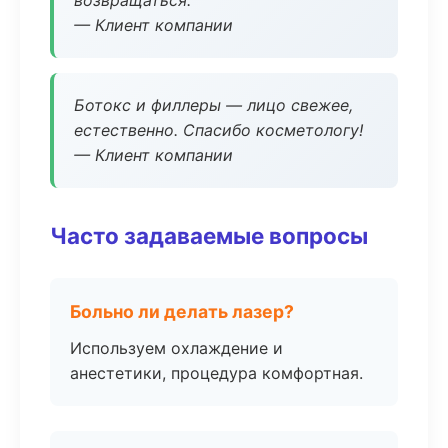
возвращаться.
— Клиент компании
Ботокс и филлеры — лицо свежее,
естественно. Спасибо косметологу!
— Клиент компании
Часто задаваемые вопросы
Больно ли делать лазер?
Используем охлаждение и
анестетики, процедура комфортная.