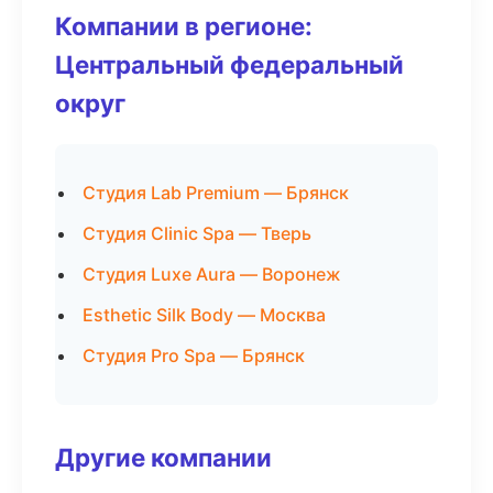
Компании в регионе:
Центральный федеральный
округ
Студия Lab Premium — Брянск
Студия Clinic Spa — Тверь
Студия Luxe Aura — Воронеж
Esthetic Silk Body — Москва
Студия Pro Spa — Брянск
Другие компании