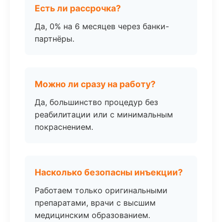
Есть ли рассрочка?
Да, 0% на 6 месяцев через банки-
партнёры.
Можно ли сразу на работу?
Да, большинство процедур без
реабилитации или с минимальным
покраснением.
Насколько безопасны инъекции?
Работаем только оригинальными
препаратами, врачи с высшим
медицинским образованием.