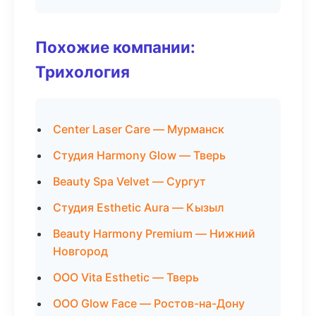
Похожие компании:
Трихология
Center Laser Care — Мурманск
Студия Harmony Glow — Тверь
Beauty Spa Velvet — Сургут
Студия Esthetic Aura — Кызыл
Beauty Harmony Premium — Нижний
Новгород
ООО Vita Esthetic — Тверь
ООО Glow Face — Ростов-на-Дону