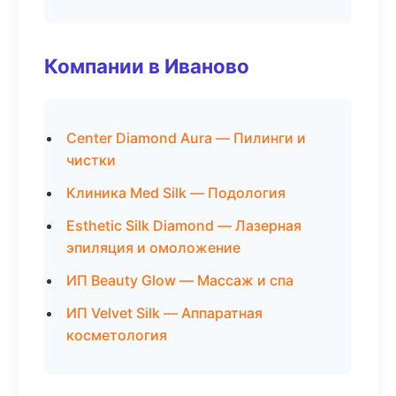
Компании в Иваново
Center Diamond Aura — Пилинги и
чистки
Клиника Med Silk — Подология
Esthetic Silk Diamond — Лазерная
эпиляция и омоложение
ИП Beauty Glow — Массаж и спа
ИП Velvet Silk — Аппаратная
косметология