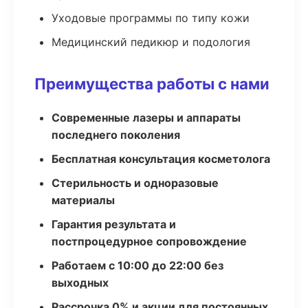
Уходовые программы по типу кожи
Медицинский педикюр и подология
Преимущества работы с нами
Современные лазеры и аппараты
последнего поколения
Бесплатная консультация косметолога
Стерильность и одноразовые
материалы
Гарантия результата и
постпроцедурное сопровождение
Работаем с 10:00 до 22:00 без
выходных
Рассрочка 0% и акции для постоянных