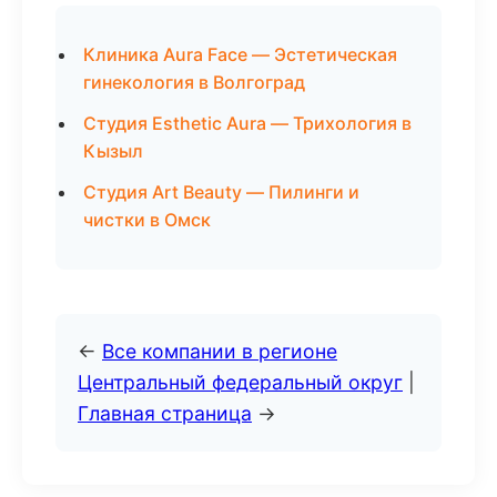
Клиника Aura Face — Эстетическая
гинекология в Волгоград
Студия Esthetic Aura — Трихология в
Кызыл
Студия Art Beauty — Пилинги и
чистки в Омск
←
Все компании в регионе
Центральный федеральный округ
|
Главная страница
→