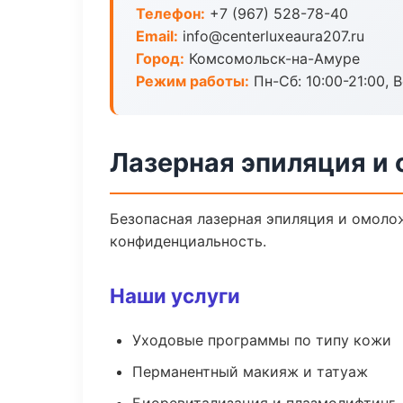
Телефон:
+7 (967) 528-78-40
Email:
info@centerluxeaura207.ru
Город:
Комсомольск-на-Амуре
Режим работы:
Пн-Сб: 10:00-21:00, В
Лазерная эпиляция и
Безопасная лазерная эпиляция и омоло
конфиденциальность.
Наши услуги
Уходовые программы по типу кожи
Перманентный макияж и татуаж