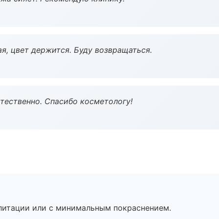
я, цвет держится. Буду возвращаться.
тественно. Спасибо косметологу!
литации или с минимальным покраснением.