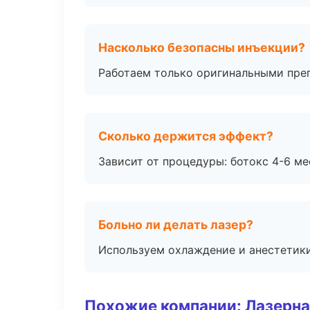
Насколько безопасны инъекции?
Работаем только оригинальными пре
Сколько держится эффект?
Зависит от процедуры: ботокс 4-6 ме
Больно ли делать лазер?
Используем охлаждение и анестетики
Похожие компании: Лазерна