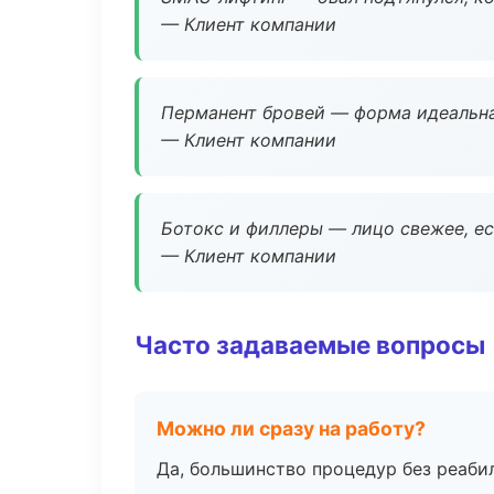
— Клиент компании
Перманент бровей — форма идеальна
— Клиент компании
Ботокс и филлеры — лицо свежее, ес
— Клиент компании
Часто задаваемые вопросы
Можно ли сразу на работу?
Да, большинство процедур без реаби