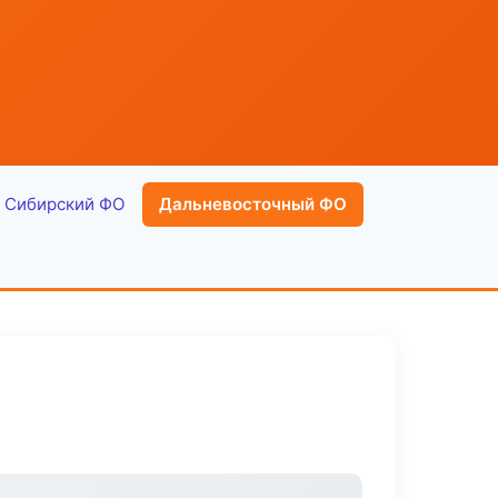
Сибирский ФО
Дальневосточный ФО