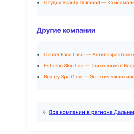
Студия Beauty Diamond — Комсомол
Другие компании
Center Face Laser — Антивозрастные
Esthetic Skin Lab — Трихология в Вл
Beauty Spa Glow — Эстетическая гин
←
Все компании в регионе Дальн