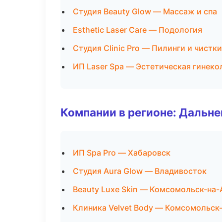
Студия Beauty Glow — Массаж и спа
Esthetic Laser Care — Подология
Студия Clinic Pro — Пилинги и чистки
ИП Laser Spa — Эстетическая гинеко
Компании в регионе: Дальн
ИП Spa Pro — Хабаровск
Студия Aura Glow — Владивосток
Beauty Luxe Skin — Комсомольск-на
Клиника Velvet Body — Комсомольск