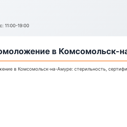
с: 11:00-19:00
 омоложение в Комсомольск-н
жение в Комсомольск-на-Амуре: стерильность, сертифи