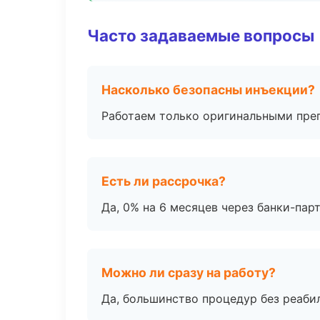
Часто задаваемые вопросы
Насколько безопасны инъекции?
Работаем только оригинальными пре
Есть ли рассрочка?
Да, 0% на 6 месяцев через банки-пар
Можно ли сразу на работу?
Да, большинство процедур без реаби