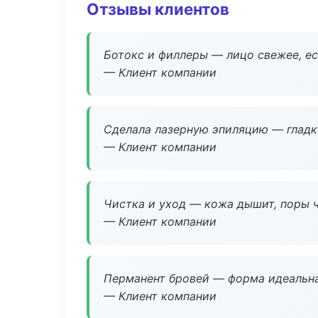
Отзывы клиентов
Ботокс и филлеры — лицо свежее, ес
— Клиент компании
Сделала лазерную эпиляцию — гладко
— Клиент компании
Чистка и уход — кожа дышит, поры 
— Клиент компании
Перманент бровей — форма идеальна
— Клиент компании