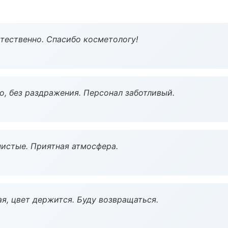
тественно. Спасибо косметологу!
, без раздражения. Персонал заботливый.
чистые. Приятная атмосфера.
я, цвет держится. Буду возвращаться.