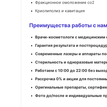
Фракционное омоложение co2
Криолиполиз и кавитация
Преимущества работы с на
Врачи-косметологи с медицинским 
Гарантия результата и постпроцед
Современные лазеры и аппараты по
Стерильность и одноразовые мате
Работаем с 10:00 до 22:00 без вых
Рассрочка 0% и акции для постоянн
Оригинальные препараты, сертифик
Фото до/после и индивидуальные 