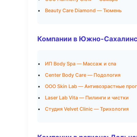
Beauty Care Diamond — Тюмень
Компании в Южно-Сахалин
ИП Body Spa — Массаж и спа
Center Body Care — Подология
ООО Skin Lab — Антивозрастные пр
Laser Lab Vita — Пилинги и чистки
Студия Velvet Clinic — Трихология