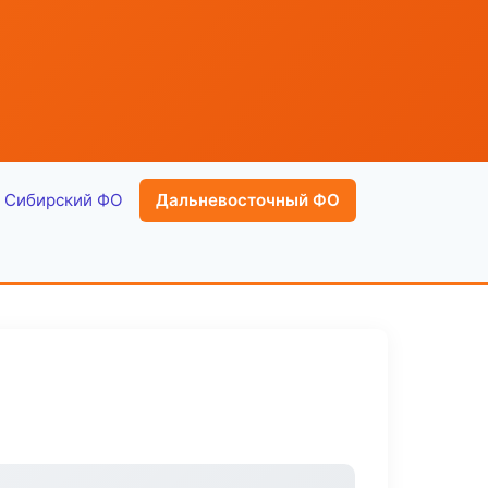
Сибирский ФО
Дальневосточный ФО