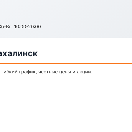
Сб-Вс: 10:00-20:00
ахалинск
 гибкий график, честные цены и акции.