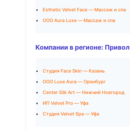
Esthetic Velvet Face — Массаж и спа
ООО Aura Luxe — Массаж и спа
Компании в регионе: Приво
Студия Face Skin — Казань
ООО Luxe Aura — Оренбург
Center Silk Art — Нижний Новгород
ИП Velvet Pro — Уфа
Студия Velvet Spa — Уфа