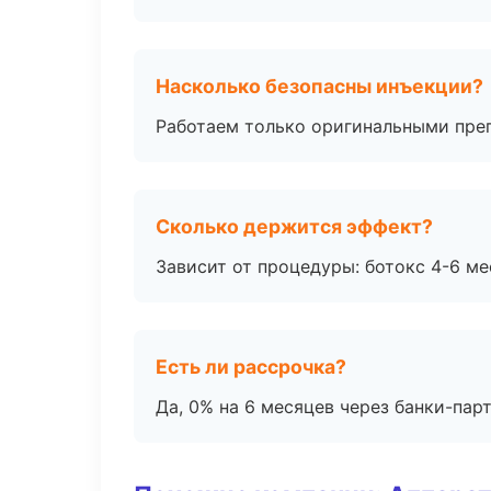
Насколько безопасны инъекции?
Работаем только оригинальными пре
Сколько держится эффект?
Зависит от процедуры: ботокс 4-6 ме
Есть ли рассрочка?
Да, 0% на 6 месяцев через банки-пар