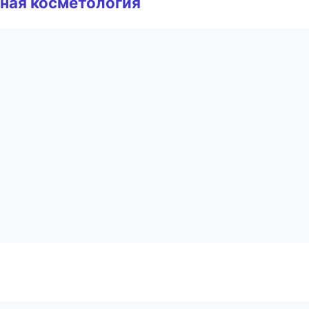
ная косметология