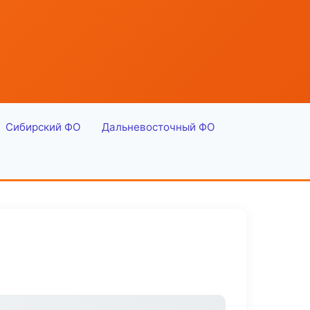
Сибирский ФО
Дальневосточный ФО