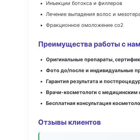
Инъекции ботокса и филлеров
Лечение выпадения волос и мезотер
Фракционное омоложение co2
Преимущества работы с на
Оригинальные препараты, сертифик
Фото до/после и индивидуальные 
Гарантия результата и постпроцед
Врачи-косметологи с медицинским 
Бесплатная консультация косметоло
Отзывы клиентов