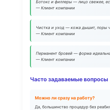
Ботокс и филлеры — лицо свежее, ес
— Клиент компании
Чистка и уход — кожа дышит, поры 
— Клиент компании
Перманент бровей — форма идеальна
— Клиент компании
Часто задаваемые вопросы
Можно ли сразу на работу?
Да, большинство процедур без реаби