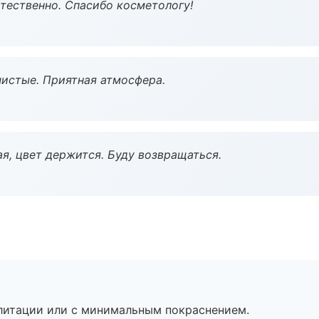
тественно. Спасибо косметологу!
чистые. Приятная атмосфера.
я, цвет держится. Буду возвращаться.
литации или с минимальным покраснением.