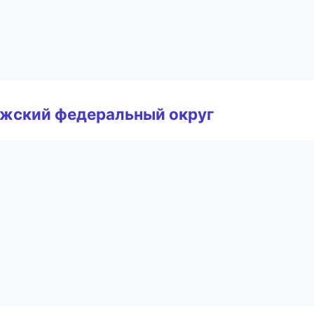
лжский федеральный округ