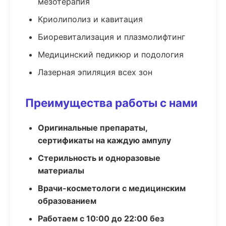
мезотерапия
Криолиполиз и кавитация
Биоревитализация и плазмолифтинг
Медицинский педикюр и подология
Лазерная эпиляция всех зон
Преимущества работы с нами
Оригинальные препараты,
сертификаты на каждую ампулу
Стерильность и одноразовые
материалы
Врачи-косметологи с медицинским
образованием
Работаем с 10:00 до 22:00 без