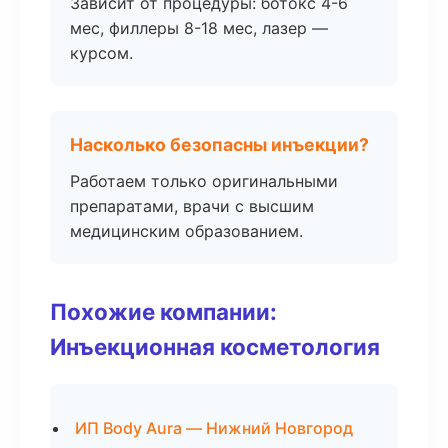
Зависит от процедуры: ботокс 4-6
мес, филлеры 8-18 мес, лазер —
курсом.
Насколько безопасны инъекции?
Работаем только оригинальными
препаратами, врачи с высшим
медицинским образованием.
Похожие компании:
Инъекционная косметология
ИП Body Aura — Нижний Новгород