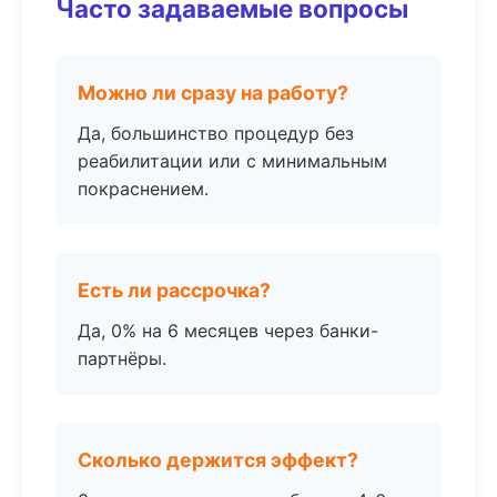
Часто задаваемые вопросы
Можно ли сразу на работу?
Да, большинство процедур без
реабилитации или с минимальным
покраснением.
Есть ли рассрочка?
Да, 0% на 6 месяцев через банки-
партнёры.
Сколько держится эффект?