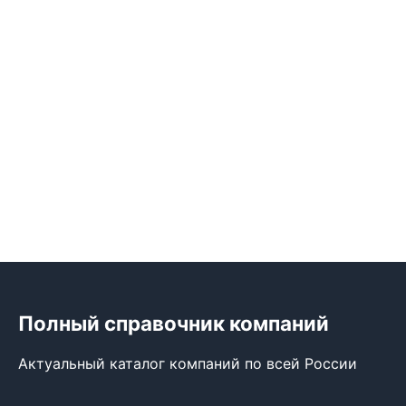
Полный справочник компаний
Актуальный каталог компаний по всей России