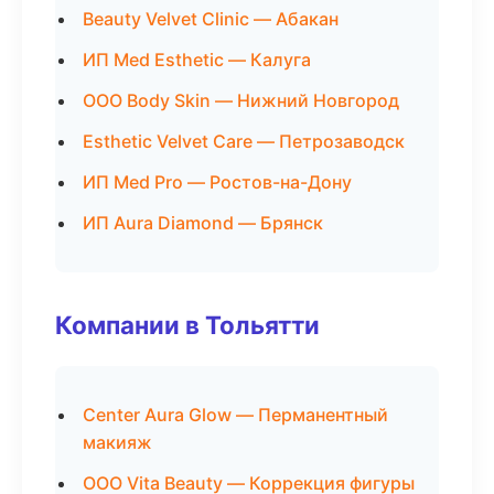
Beauty Velvet Clinic — Абакан
ИП Med Esthetic — Калуга
ООО Body Skin — Нижний Новгород
Esthetic Velvet Care — Петрозаводск
ИП Med Pro — Ростов-на-Дону
ИП Aura Diamond — Брянск
Компании в Тольятти
Center Aura Glow — Перманентный
макияж
ООО Vita Beauty — Коррекция фигуры