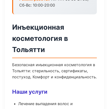
Сб-Вс: 10:00-20:00
Инъекционная
косметология в
Тольятти
Безопасная инъекционная косметология в
Тольятти: стерильность, сертификаты,
постуход. Комфорт и конфиденциальность.
Наши услуги
Лечение выпадения волос и