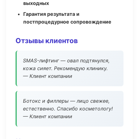
выходных
Гарантия результата и
постпроцедурное сопровождение
Отзывы клиентов
SMAS-лифтинг — овал подтянулся,
кожа сияет. Рекомендую клинику.
— Клиент компании
Ботокс и филлеры — лицо свежее,
естественно. Спасибо косметологу!
— Клиент компании