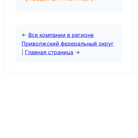
←
Все компании в регионе
Приволжский федеральный округ
|
Главная страница
→