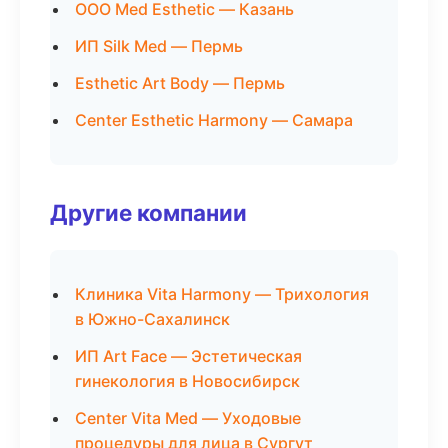
ООО Med Esthetic — Казань
ИП Silk Med — Пермь
Esthetic Art Body — Пермь
Center Esthetic Harmony — Самара
Другие компании
Клиника Vita Harmony — Трихология
в Южно-Сахалинск
ИП Art Face — Эстетическая
гинекология в Новосибирск
Center Vita Med — Уходовые
процедуры для лица в Сургут