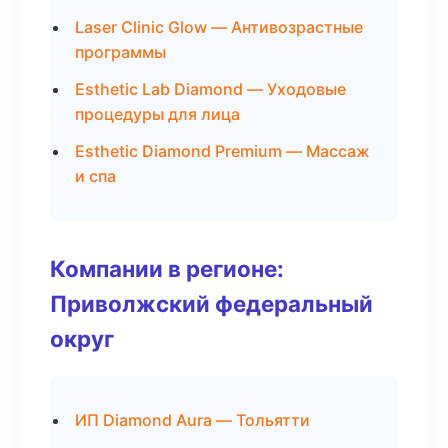
Laser Clinic Glow — Антивозрастные
программы
Esthetic Lab Diamond — Уходовые
процедуры для лица
Esthetic Diamond Premium — Массаж
и спа
Компании в регионе:
Приволжский федеральный
округ
ИП Diamond Aura — Тольятти