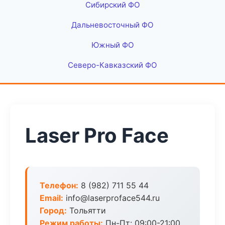
Сибирский ФО
Дальневосточный ФО
Южный ФО
Северо-Кавказский ФО
Laser Pro Face
Телефон:
8 (982) 711 55 44
Email:
info@laserproface544.ru
Город:
Тольятти
Режим работы:
Пн-Пт: 09:00-21:00,