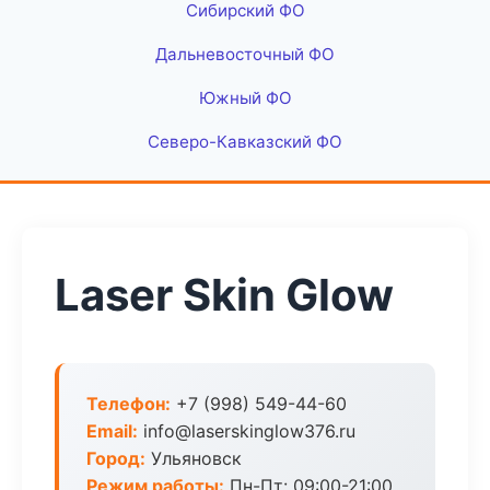
Сибирский ФО
Дальневосточный ФО
Южный ФО
Северо-Кавказский ФО
Laser Skin Glow
Телефон:
+7 (998) 549-44-60
Email:
info@laserskinglow376.ru
Город:
Ульяновск
Режим работы:
Пн-Пт: 09:00-21:00,