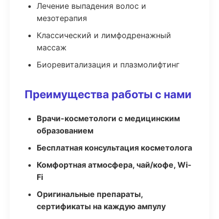
Лечение выпадения волос и
мезотерапия
Классический и лимфодренажный
массаж
Биоревитализация и плазмолифтинг
Преимущества работы с нами
Врачи-косметологи с медицинским
образованием
Бесплатная консультация косметолога
Комфортная атмосфера, чай/кофе, Wi-
Fi
Оригинальные препараты,
сертификаты на каждую ампулу