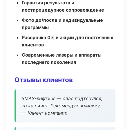
Гарантия результата и
постпроцедурное сопровождение
Фото до/после и индивидуальные
программы
Рассрочка 0% и акции для постоянных
клиентов
Современные лазеры и аппараты
последнего поколения
Отзывы клиентов
SMAS-лифтинг — овал подтянулся,
кожа сияет. Рекомендую клинику.
— Клиент компании