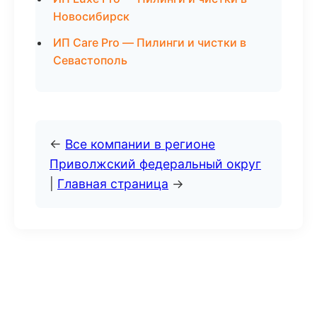
Новосибирск
ИП Care Pro — Пилинги и чистки в
Севастополь
←
Все компании в регионе
Приволжский федеральный округ
|
Главная страница
→