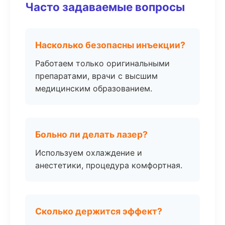
Часто задаваемые вопросы
Насколько безопасны инъекции?
Работаем только оригинальными
препаратами, врачи с высшим
медицинским образованием.
Больно ли делать лазер?
Используем охлаждение и
анестетики, процедура комфортная.
Сколько держится эффект?