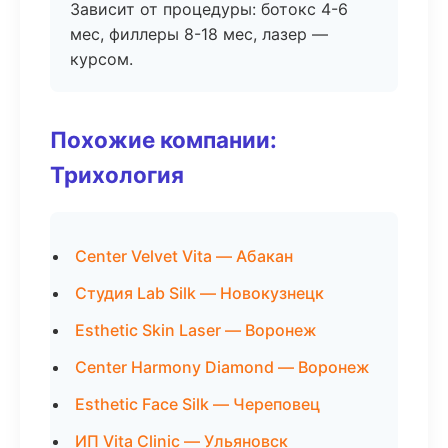
Зависит от процедуры: ботокс 4-6
мес, филлеры 8-18 мес, лазер —
курсом.
Похожие компании:
Трихология
Center Velvet Vita — Абакан
Студия Lab Silk — Новокузнецк
Esthetic Skin Laser — Воронеж
Center Harmony Diamond — Воронеж
Esthetic Face Silk — Череповец
ИП Vita Clinic — Ульяновск