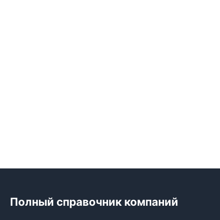
Полный справочник компаний