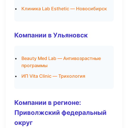
Клиника Lab Esthetic — Новосибирск
Компании в Ульяновск
Beauty Med Lab — Антивозрастные
программы
ИП Vita Clinic — Трихология
Компании в регионе:
Приволжский федеральный
округ