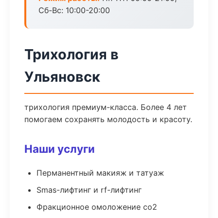
Сб-Вс: 10:00-20:00
Трихология в
Ульяновск
трихология премиум-класса. Более 4 лет
помогаем сохранять молодость и красоту.
Наши услуги
Перманентный макияж и татуаж
Smas-лифтинг и rf-лифтинг
Фракционное омоложение co2