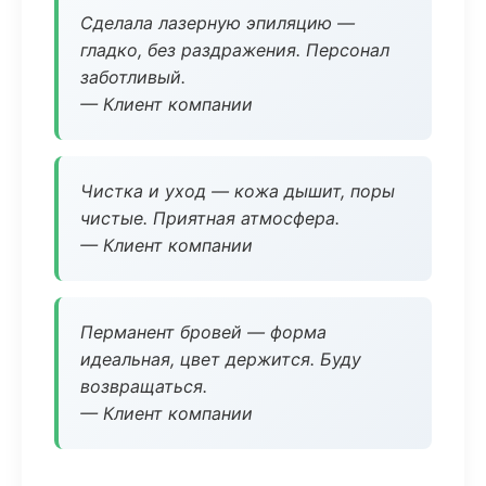
Сделала лазерную эпиляцию —
гладко, без раздражения. Персонал
заботливый.
— Клиент компании
Чистка и уход — кожа дышит, поры
чистые. Приятная атмосфера.
— Клиент компании
Перманент бровей — форма
идеальная, цвет держится. Буду
возвращаться.
— Клиент компании