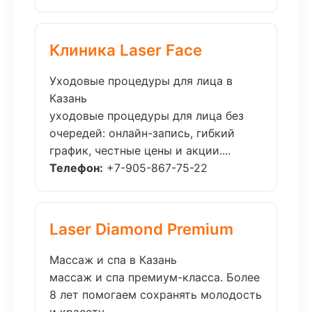
Клиника Laser Face
Уходовые процедуры для лица в
Казань
уходовые процедуры для лица без
очередей: онлайн-запись, гибкий
график, честные цены и акции....
Телефон:
+7-905-867-75-22
Laser Diamond Premium
Массаж и спа в Казань
массаж и спа премиум-класса. Более
8 лет помогаем сохранять молодость