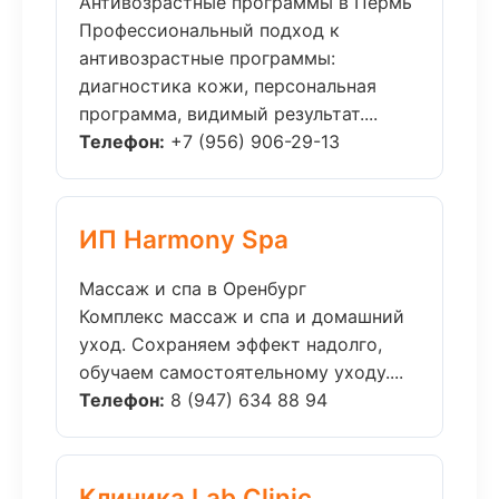
Антивозрастные программы в Пермь
Профессиональный подход к
антивозрастные программы:
диагностика кожи, персональная
программа, видимый результат....
Телефон:
+7 (956) 906-29-13
ИП Harmony Spa
Массаж и спа в Оренбург
Комплекс массаж и спа и домашний
уход. Сохраняем эффект надолго,
обучаем самостоятельному уходу....
Телефон:
8 (947) 634 88 94
Клиника Lab Clinic