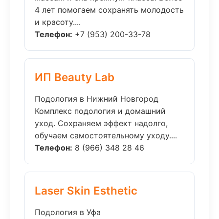
4 лет помогаем сохранять молодость
и красоту....
Телефон:
+7 (953) 200-33-78
ИП Beauty Lab
Подология в Нижний Новгород
Комплекс подология и домашний
уход. Сохраняем эффект надолго,
обучаем самостоятельному уходу....
Телефон:
8 (966) 348 28 46
Laser Skin Esthetic
Подология в Уфа