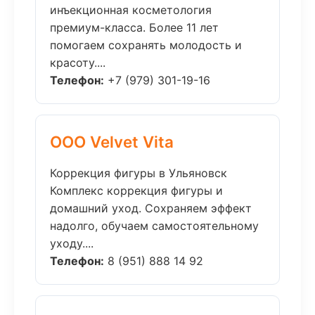
инъекционная косметология
премиум-класса. Более 11 лет
помогаем сохранять молодость и
красоту....
Телефон:
+7 (979) 301-19-16
ООО Velvet Vita
Коррекция фигуры в Ульяновск
Комплекс коррекция фигуры и
домашний уход. Сохраняем эффект
надолго, обучаем самостоятельному
уходу....
Телефон:
8 (951) 888 14 92