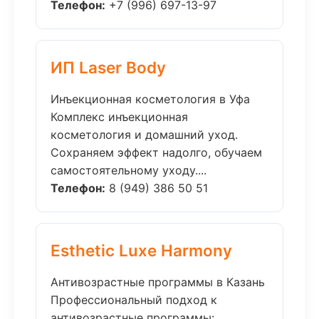
Телефон:
+7 (996) 697-13-97
ИП Laser Body
Инъекционная косметология в Уфа
Комплекс инъекционная
косметология и домашний уход.
Сохраняем эффект надолго, обучаем
самостоятельному уходу....
Телефон:
8 (949) 386 50 51
Esthetic Luxe Harmony
Антивозрастные программы в Казань
Профессиональный подход к
антивозрастные программы: