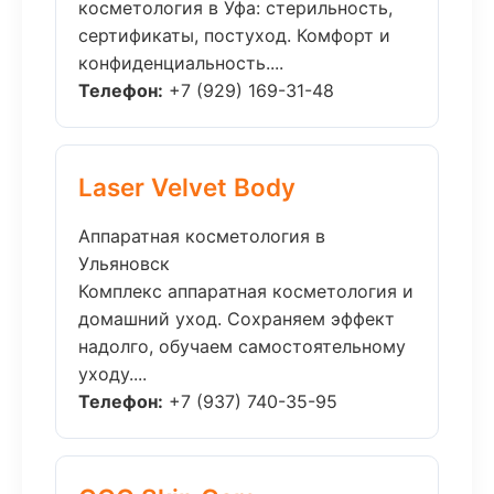
косметология в Уфа: стерильность,
сертификаты, постуход. Комфорт и
конфиденциальность....
Телефон:
+7 (929) 169-31-48
Laser Velvet Body
Аппаратная косметология в
Ульяновск
Комплекс аппаратная косметология и
домашний уход. Сохраняем эффект
надолго, обучаем самостоятельному
уходу....
Телефон:
+7 (937) 740-35-95