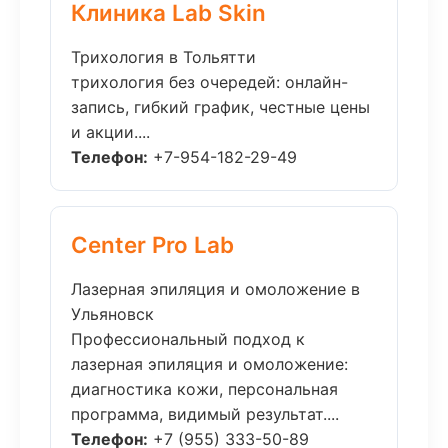
Клиника Lab Skin
Трихология в Тольятти
трихология без очередей: онлайн-
запись, гибкий график, честные цены
и акции....
Телефон:
+7-954-182-29-49
Center Pro Lab
Лазерная эпиляция и омоложение в
Ульяновск
Профессиональный подход к
лазерная эпиляция и омоложение:
диагностика кожи, персональная
программа, видимый результат....
Телефон:
+7 (955) 333-50-89