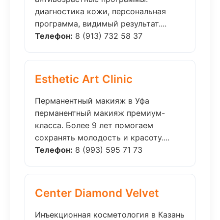
диагностика кожи, персональная
программа, видимый результат....
Телефон:
8 (913) 732 58 37
Esthetic Art Clinic
Перманентный макияж в Уфа
перманентный макияж премиум-
класса. Более 9 лет помогаем
сохранять молодость и красоту....
Телефон:
8 (993) 595 71 73
Center Diamond Velvet
Инъекционная косметология в Казань