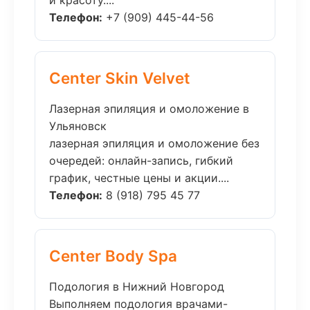
и красоту....
Телефон:
+7 (909) 445-44-56
Center Skin Velvet
Лазерная эпиляция и омоложение в
Ульяновск
лазерная эпиляция и омоложение без
очередей: онлайн-запись, гибкий
график, честные цены и акции....
Телефон:
8 (918) 795 45 77
Center Body Spa
Подология в Нижний Новгород
Выполняем подология врачами-