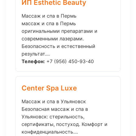
ИП Esthetic Beauty
Массаж и спа в Пермь
массаж и спа в Пермь
оригинальными препаратами и
современными лазерами.
Безопасность и естественный
результат....
Телефон:
+7 (956) 450-93-40
Center Spa Luxe
Массаж и спа в Ульяновск
Безопасная массаж и спа в
Ульяновск: стерильность,
сертификаты, постуход. Комфорт и
конфиденциальность....