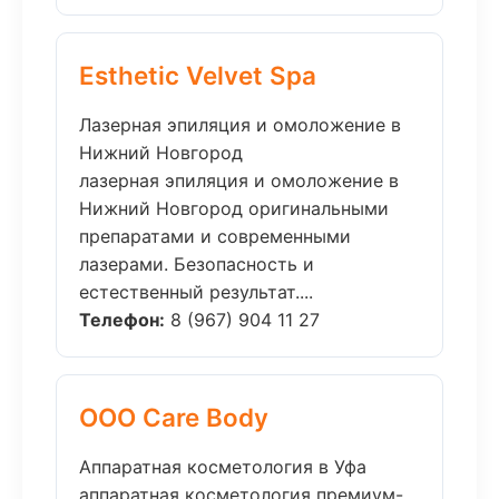
Esthetic Velvet Spa
Лазерная эпиляция и омоложение в
Нижний Новгород
лазерная эпиляция и омоложение в
Нижний Новгород оригинальными
препаратами и современными
лазерами. Безопасность и
естественный результат....
Телефон:
8 (967) 904 11 27
ООО Care Body
Аппаратная косметология в Уфа
аппаратная косметология премиум-