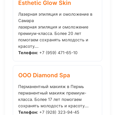
Esthetic Glow Skin
Лазерная эпиляция и омоложение в
Самара
лазерная эпиляция и омоложение
премиум-класса. Более 20 лет
помогаем сохранять молодость и
красоту....
Телефон:
+7 (959) 471-65-10
ООО Diamond Spa
Перманентный макияж в Пермь
перманентный макияж премиум-
класса. Более 17 лет помогаем
сохранять молодость и красоту....
Телефон:
+7 (928) 323-94-45