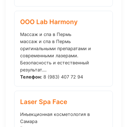
ООО Lab Harmony
Массаж и спа в Пермь
массаж и спа в Пермь
оригинальными препаратами и
современными лазерами.
Безопасность и естественный
результат....
Телефон:
8 (983) 407 72 94
Laser Spa Face
Инъекционная косметология в
Самара