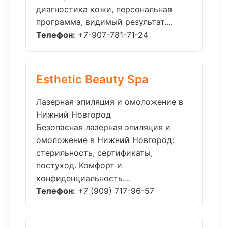
диагностика кожи, персональная
программа, видимый результат....
Телефон:
+7-907-781-71-24
Esthetic Beauty Spa
Лазерная эпиляция и омоложение в
Нижний Новгород
Безопасная лазерная эпиляция и
омоложение в Нижний Новгород:
стерильность, сертификаты,
постуход. Комфорт и
конфиденциальность....
Телефон:
+7 (909) 717-96-57