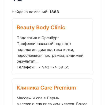
Найдено компаний:
1863
Beauty Body Clinic
Подология в Оренбург
Профессиональный подход к
подология: диагностика кожи,
персональная программа, видимый
результат....
Телефон:
+7-943-174-59-55
Клиника Care Premium
Массаж и спа в Пермь
массаж и спа премиум-класса. Более