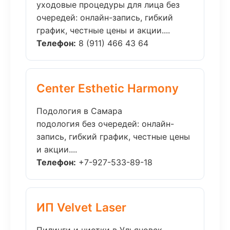
уходовые процедуры для лица без
очередей: онлайн-запись, гибкий
график, честные цены и акции....
Телефон:
8 (911) 466 43 64
Center Esthetic Harmony
Подология в Самара
подология без очередей: онлайн-
запись, гибкий график, честные цены
и акции....
Телефон:
+7-927-533-89-18
ИП Velvet Laser