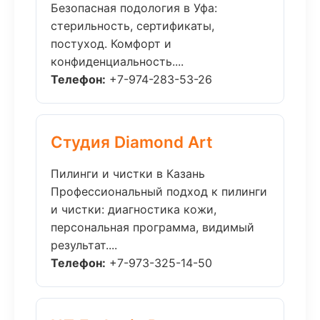
Безопасная подология в Уфа:
стерильность, сертификаты,
постуход. Комфорт и
конфиденциальность....
Телефон:
+7-974-283-53-26
Студия Diamond Art
Пилинги и чистки в Казань
Профессиональный подход к пилинги
и чистки: диагностика кожи,
персональная программа, видимый
результат....
Телефон:
+7-973-325-14-50