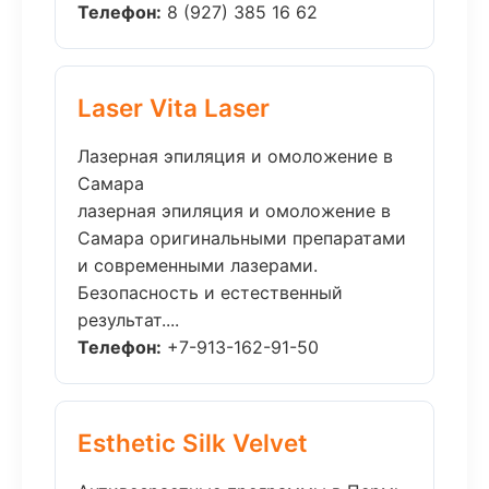
Телефон:
8 (927) 385 16 62
Laser Vita Laser
Лазерная эпиляция и омоложение в
Самара
лазерная эпиляция и омоложение в
Самара оригинальными препаратами
и современными лазерами.
Безопасность и естественный
результат....
Телефон:
+7-913-162-91-50
Esthetic Silk Velvet