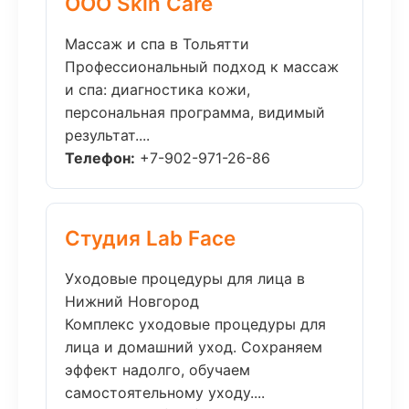
ООО Skin Care
Массаж и спа в Тольятти
Профессиональный подход к массаж
и спа: диагностика кожи,
персональная программа, видимый
результат....
Телефон:
+7-902-971-26-86
Студия Lab Face
Уходовые процедуры для лица в
Нижний Новгород
Комплекс уходовые процедуры для
лица и домашний уход. Сохраняем
эффект надолго, обучаем
самостоятельному уходу....