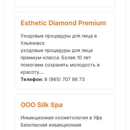
Esthetic Diamond Premium
Уходовые процедуры для лица в
Ульяновск
уходовые процедуры для лица
премиум-класса. Более 10 лет
помогаем сохранять молодость и
красоту....
Телефон:
8 (965) 707 86 73
ООО Silk Spa
Инъекционная косметология в Уфа
Безопасная инъекционная