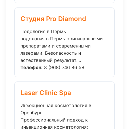
Студия Pro Diamond
Подология в Пермь
подология в Пермь оригинальными
препаратами и современными
лазерами. Безопасность и
естественный результат....
Телефон:
8 (968) 746 86 58
Laser Clinic Spa
Инъекционная косметология в
Оренбург
Профессиональный подход к
инъекционная косметология: