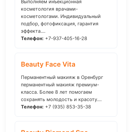
Выполняем инъекционная
косметология врачами-
косметологами. Индивидуальный
подбор, фотофиксация, гарантия
эффекта....
Телефон:
+7-937-405-16-28
Beauty Face Vita
Перманентный макияж в Оренбург
перманентный макияж премиум-
класса. Более 8 лет помогаем
сохранять молодость и красоту....
Телефон:
+7 (935) 853-35-38