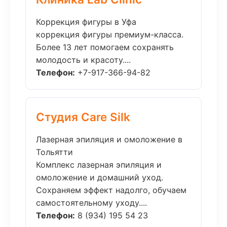
Коррекция фигуры в Уфа
коррекция фигуры премиум-класса.
Более 13 лет помогаем сохранять
молодость и красоту....
Телефон:
+7-917-366-94-82
Студия Care Silk
Лазерная эпиляция и омоложение в
Тольятти
Комплекс лазерная эпиляция и
омоложение и домашний уход.
Сохраняем эффект надолго, обучаем
самостоятельному уходу....
Телефон:
8 (934) 195 54 23