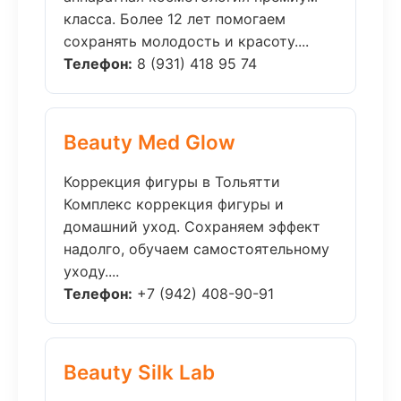
класса. Более 12 лет помогаем
сохранять молодость и красоту....
Телефон:
8 (931) 418 95 74
Beauty Med Glow
Коррекция фигуры в Тольятти
Комплекс коррекция фигуры и
домашний уход. Сохраняем эффект
надолго, обучаем самостоятельному
уходу....
Телефон:
+7 (942) 408-90-91
Beauty Silk Lab