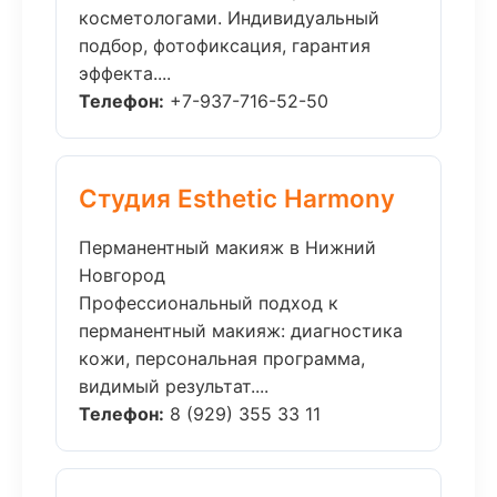
косметологами. Индивидуальный
подбор, фотофиксация, гарантия
эффекта....
Телефон:
+7-937-716-52-50
Студия Esthetic Harmony
Перманентный макияж в Нижний
Новгород
Профессиональный подход к
перманентный макияж: диагностика
кожи, персональная программа,
видимый результат....
Телефон:
8 (929) 355 33 11