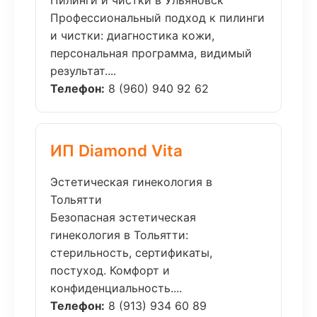
Пилинги и чистки в Ульяновск
Профессиональный подход к пилинги
и чистки: диагностика кожи,
персональная программа, видимый
результат....
Телефон:
8 (960) 940 92 62
ИП Diamond Vita
Эстетическая гинекология в
Тольятти
Безопасная эстетическая
гинекология в Тольятти:
стерильность, сертификаты,
постуход. Комфорт и
конфиденциальность....
Телефон:
8 (913) 934 60 89