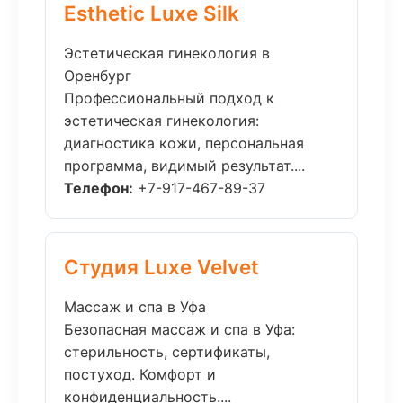
Esthetic Luxe Silk
Эстетическая гинекология в
Оренбург
Профессиональный подход к
эстетическая гинекология:
диагностика кожи, персональная
программа, видимый результат....
Телефон:
+7-917-467-89-37
Студия Luxe Velvet
Массаж и спа в Уфа
Безопасная массаж и спа в Уфа:
стерильность, сертификаты,
постуход. Комфорт и
конфиденциальность....