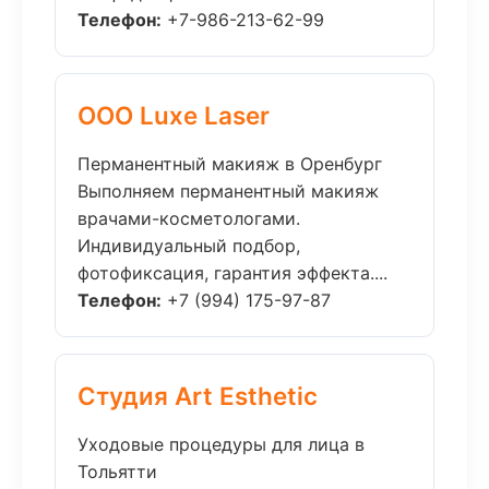
Телефон:
+7-986-213-62-99
ООО Luxe Laser
Перманентный макияж в Оренбург
Выполняем перманентный макияж
врачами-косметологами.
Индивидуальный подбор,
фотофиксация, гарантия эффекта....
Телефон:
+7 (994) 175-97-87
Студия Art Esthetic
Уходовые процедуры для лица в
Тольятти