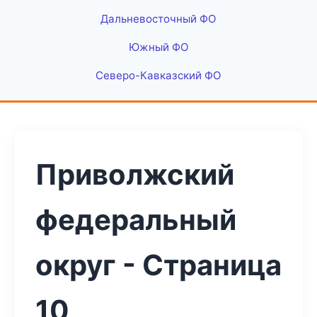
Дальневосточный ФО
Южный ФО
Северо-Кавказский ФО
Приволжский
федеральный
округ - Страница
10