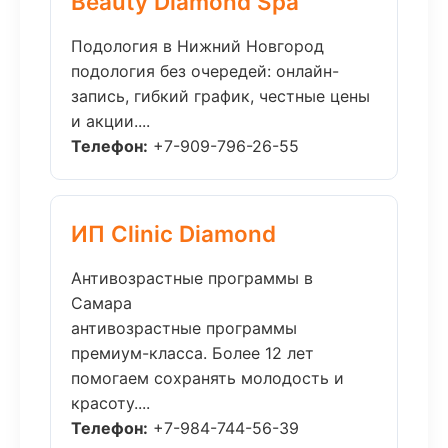
Beauty Diamond Spa
Подология в Нижний Новгород
подология без очередей: онлайн-
запись, гибкий график, честные цены
и акции....
Телефон:
+7-909-796-26-55
ИП Clinic Diamond
Антивозрастные программы в
Самара
антивозрастные программы
премиум-класса. Более 12 лет
помогаем сохранять молодость и
красоту....
Телефон:
+7-984-744-56-39