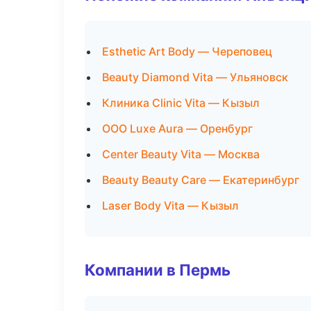
Esthetic Art Body — Череповец
Beauty Diamond Vita — Ульяновск
Клиника Clinic Vita — Кызыл
ООО Luxe Aura — Оренбург
Center Beauty Vita — Москва
Beauty Beauty Care — Екатеринбург
Laser Body Vita — Кызыл
Компании в Пермь