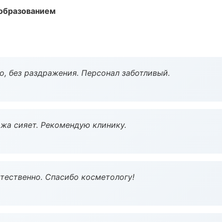
образованием
, без раздражения. Персонал заботливый.
жа сияет. Рекомендую клинику.
тественно. Спасибо косметологу!