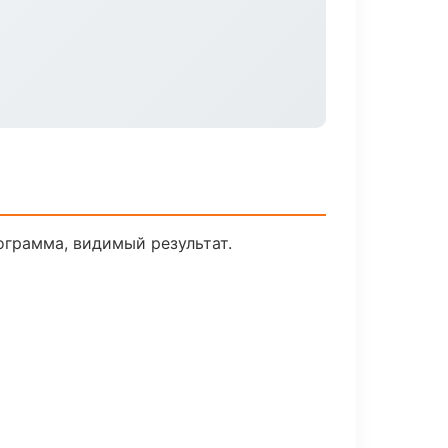
ограмма, видимый результат.