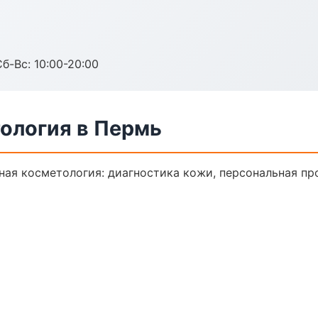
Сб-Вс: 10:00-20:00
ология в Пермь
ая косметология: диагностика кожи, персональная пр