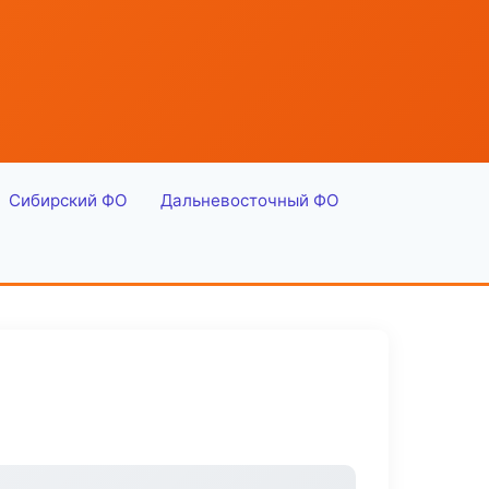
Сибирский ФО
Дальневосточный ФО