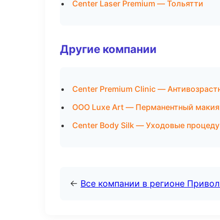
Center Laser Premium — Тольятти
Другие компании
Center Premium Clinic — Антивозрас
ООО Luxe Art — Перманентный макия
Center Body Silk — Уходовые процеду
←
Все компании в регионе Приво