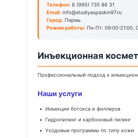
Телефон:
8 (995) 735 86 31
Email:
info@studiyaspaskin97.ru
Город:
Пермь
Режим работы:
Пн-Пт: 09:00-21:00, 
Инъекционная космет
Профессиональный подход к инъекционн
Наши услуги
Инъекции ботокса и филлеров
Гидропилинг и карбоновый пилинг
Уходовые программы по типу кожи