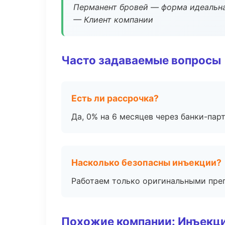
Перманент бровей — форма идеальна
— Клиент компании
Часто задаваемые вопросы
Есть ли рассрочка?
Да, 0% на 6 месяцев через банки-пар
Насколько безопасны инъекции?
Работаем только оригинальными пре
Похожие компании: Инъекц