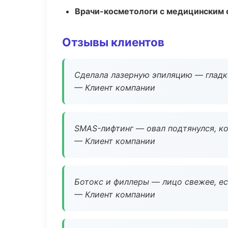
Врачи-косметологи с медицинским 
Отзывы клиентов
Сделала лазерную эпиляцию — гладко
— Клиент компании
SMAS-лифтинг — овал подтянулся, ко
— Клиент компании
Ботокс и филлеры — лицо свежее, ес
— Клиент компании