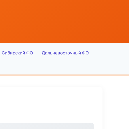
Сибирский ФО
Дальневосточный ФО