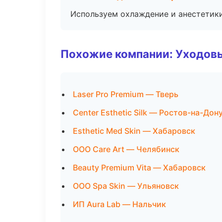
Используем охлаждение и анестетики
Похожие компании: Уходов
Laser Pro Premium — Тверь
Center Esthetic Silk — Ростов-на-Дон
Esthetic Med Skin — Хабаровск
ООО Care Art — Челябинск
Beauty Premium Vita — Хабаровск
ООО Spa Skin — Ульяновск
ИП Aura Lab — Нальчик