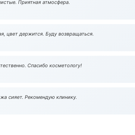
чистые. Приятная атмосфера.
я, цвет держится. Буду возвращаться.
тественно. Спасибо косметологу!
жа сияет. Рекомендую клинику.