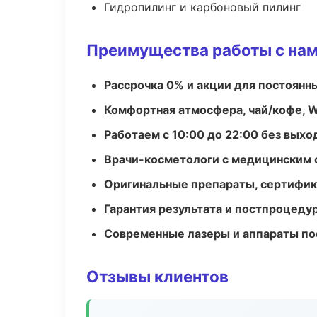
Гидропилинг и карбоновый пилинг
Преимущества работы с на
Рассрочка 0% и акции для постоянн
Комфортная атмосфера, чай/кофе, W
Работаем с 10:00 до 22:00 без вых
Врачи-косметологи с медицинским 
Оригинальные препараты, сертифик
Гарантия результата и постпроцед
Современные лазеры и аппараты по
Отзывы клиентов