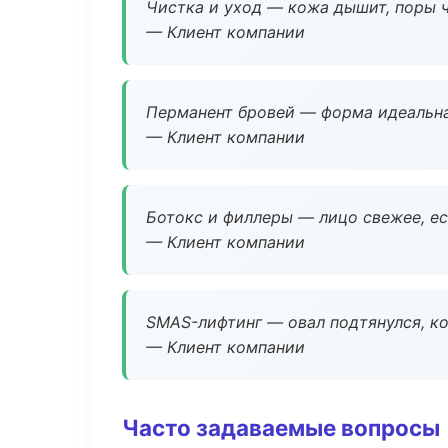
Чистка и уход — кожа дышит, поры 
— Клиент компании
Перманент бровей — форма идеальна
— Клиент компании
Ботокс и филлеры — лицо свежее, ес
— Клиент компании
SMAS-лифтинг — овал подтянулся, ко
— Клиент компании
Часто задаваемые вопросы