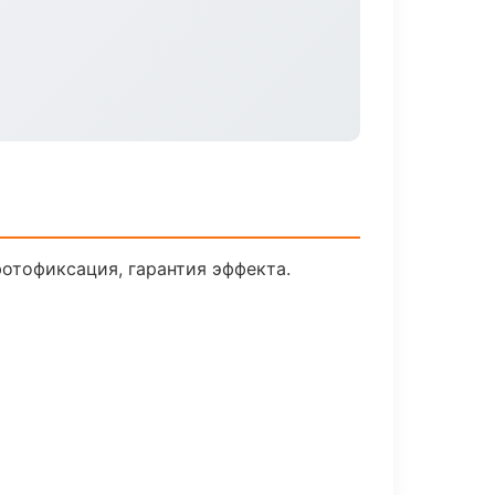
отофиксация, гарантия эффекта.