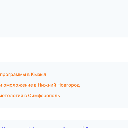
 программы в Кызыл
 и омоложение в Нижний Новгород
сметология в Симферополь