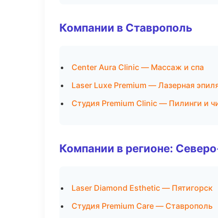
Компании в Ставрополь
Center Aura Clinic — Массаж и спа
Laser Luxe Premium — Лазерная эпи
Студия Premium Clinic — Пилинги и ч
Компании в регионе: Север
Laser Diamond Esthetic — Пятигорск
Студия Premium Care — Ставрополь