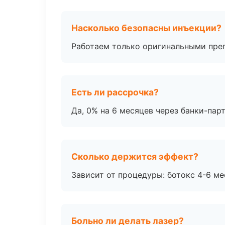
Насколько безопасны инъекции?
Работаем только оригинальными пре
Есть ли рассрочка?
Да, 0% на 6 месяцев через банки-пар
Сколько держится эффект?
Зависит от процедуры: ботокс 4-6 ме
Больно ли делать лазер?