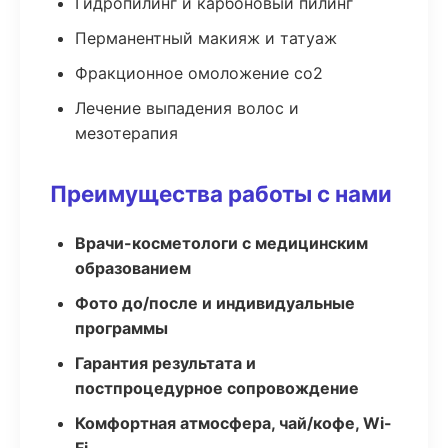
Гидропилинг и карбоновый пилинг
Перманентный макияж и татуаж
Фракционное омоложение co2
Лечение выпадения волос и
мезотерапия
Преимущества работы с нами
Врачи-косметологи с медицинским
образованием
Фото до/после и индивидуальные
программы
Гарантия результата и
постпроцедурное сопровождение
Комфортная атмосфера, чай/кофе, Wi-