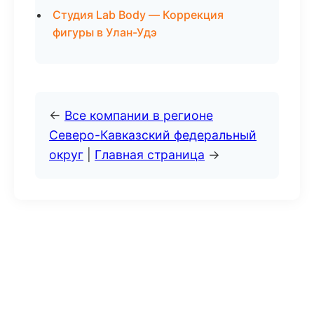
Студия Lab Body — Коррекция
фигуры в Улан-Удэ
←
Все компании в регионе
Северо-Кавказский федеральный
округ
|
Главная страница
→