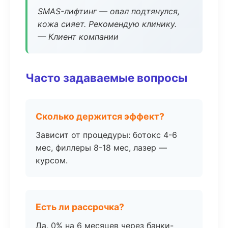
SMAS-лифтинг — овал подтянулся,
кожа сияет. Рекомендую клинику.
— Клиент компании
Часто задаваемые вопросы
Сколько держится эффект?
Зависит от процедуры: ботокс 4-6
мес, филлеры 8-18 мес, лазер —
курсом.
Есть ли рассрочка?
Да, 0% на 6 месяцев через банки-