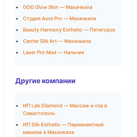
ООО Glow Skin — Махачкала
Студия Aura Pro — Махачкала
Beauty Harmony Esthetic — Пятигорск
Center Silk Art — Махачкала
Laser Pro Med — Нальчик
Другие компании
ИП Lab Diamond — Массаж и спа в
Севастополь
ИП Silk Esthetic — Перманентный
макияж в Махачкала