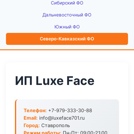
Сибирский ФО
Дальневосточный ФО
Южный ФО
Северо-Кавказский ФО
ИП Luxe Face
Телефон:
+7-979-333-30-88
Email:
info@luxeface701.ru
Город:
Ставрополь
Режим работы:
Пн-Пт: 09:00-21:00,