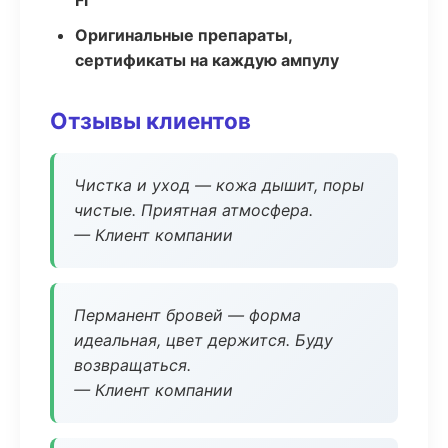
Fi
Оригинальные препараты,
сертификаты на каждую ампулу
Отзывы клиентов
Чистка и уход — кожа дышит, поры
чистые. Приятная атмосфера.
— Клиент компании
Перманент бровей — форма
идеальная, цвет держится. Буду
возвращаться.
— Клиент компании