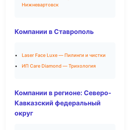
Нижневартовск
Компании в Ставрополь
Laser Face Luxe — Пилинги и чистки
ИП Care Diamond — Трихология
Компании в регионе: Северо-
Кавказский федеральный
округ