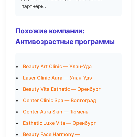
партнёры.
Похожие компании:
Антивозрастные программы
Beauty Art Clinic — Улан-Удэ
Laser Clinic Aura — Улан-Удэ
Beauty Vita Esthetic — Оренбург
Center Clinic Spa — Волгоград
Center Aura Skin — Тюмень
Esthetic Luxe Vita — Оренбург
Beauty Face Harmony —