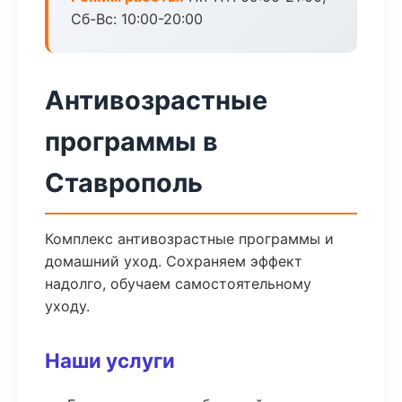
Сб-Вс: 10:00-20:00
Антивозрастные
программы в
Ставрополь
Комплекс антивозрастные программы и
домашний уход. Сохраняем эффект
надолго, обучаем самостоятельному
уходу.
Наши услуги