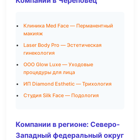
Компании в Череповец
Клиника Med Face — Перманентный
макияж
Laser Body Pro — Эстетическая
гинекология
ООО Glow Luxe — Уходовые
процедуры для лица
ИП Diamond Esthetic — Трихология
Студия Silk Face — Подология
Компании в регионе: Северо-
Западный федеральный округ