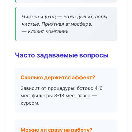
Чистка и уход — кожа дышит, поры
чистые. Приятная атмосфера.
— Клиент компании
Часто задаваемые вопросы
Сколько держится эффект?
Зависит от процедуры: ботокс 4-6
мес, филлеры 8-18 мес, лазер —
курсом.
Можно ли сразу на работу?