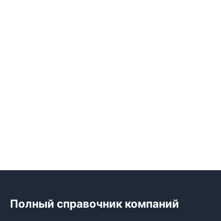
Полный справочник компаний