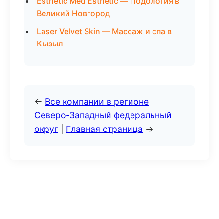
Esthetic Med Esthetic — Подология в
Великий Новгород
Laser Velvet Skin — Массаж и спа в
Кызыл
←
Все компании в регионе
Северо-Западный федеральный
округ
|
Главная страница
→