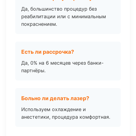
Да, большинство процедур без
реабилитации или с минимальным
покраснением.
Есть ли рассрочка?
Да, 0% на 6 месяцев через банки-
партнёры.
Больно ли делать лазер?
Используем охлаждение и
анестетики, процедура комфортная.