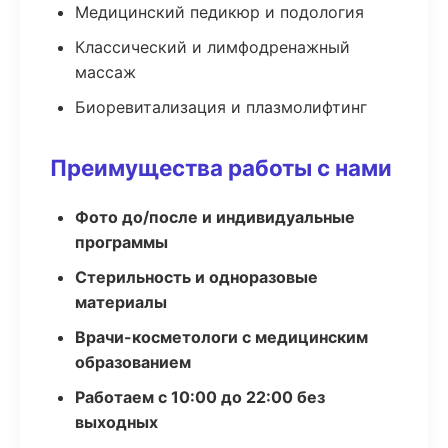
Медицинский педикюр и подология
Классический и лимфодренажный
массаж
Биоревитализация и плазмолифтинг
Преимущества работы с нами
Фото до/после и индивидуальные
программы
Стерильность и одноразовые
материалы
Врачи-косметологи с медицинским
образованием
Работаем с 10:00 до 22:00 без
выходных