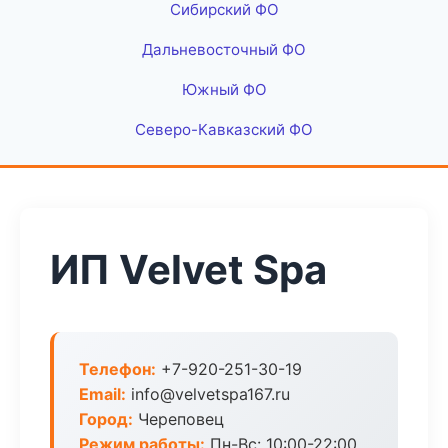
Сибирский ФО
Дальневосточный ФО
Южный ФО
Северо-Кавказский ФО
ИП Velvet Spa
Телефон:
+7-920-251-30-19
Email:
info@velvetspa167.ru
Город:
Череповец
Режим работы:
Пн-Вс: 10:00-22:00