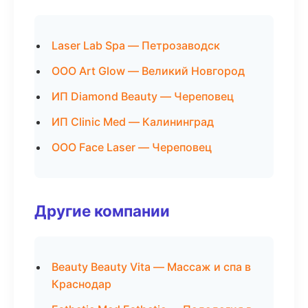
Laser Lab Spa — Петрозаводск
ООО Art Glow — Великий Новгород
ИП Diamond Beauty — Череповец
ИП Clinic Med — Калининград
ООО Face Laser — Череповец
Другие компании
Beauty Beauty Vita — Массаж и спа в
Краснодар