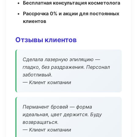
Бесплатная консультация косметолога
Рассрочка 0% и акции для постоянных
клиентов
Отзывы клиентов
Сделала лазерную эпиляцию —
гладко, без раздражения. Персонал
заботливый.
— Клиент компании
Перманент бровей — форма
идеальная, цвет держится. Буду
возвращаться.
— Клиент компании