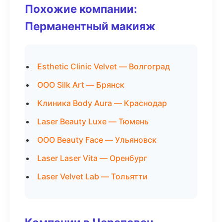
Похожие компании:
Перманентный макияж
Esthetic Clinic Velvet — Волгоград
ООО Silk Art — Брянск
Клиника Body Aura — Краснодар
Laser Beauty Luxe — Тюмень
ООО Beauty Face — Ульяновск
Laser Laser Vita — Оренбург
Laser Velvet Lab — Тольятти