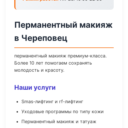
Перманентный макияж
в Череповец
перманентный макияж премиум-класса.
Более 10 лет помогаем сохранять
молодость и красоту.
Наши услуги
Smas-лифтинг и rf-лифтинг
Уходовые программы по типу кожи
Перманентный макияж и татуаж