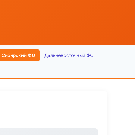
Сибирский ФО
Дальневосточный ФО