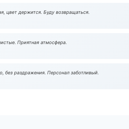
я, цвет держится. Буду возвращаться.
чистые. Приятная атмосфера.
, без раздражения. Персонал заботливый.