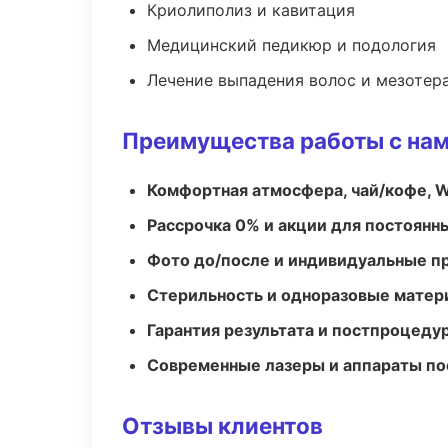
Криолиполиз и кавитация
Медицинский педикюр и подология
Лечение выпадения волос и мезотер
Преимущества работы с на
Комфортная атмосфера, чай/кофе, W
Рассрочка 0% и акции для постоянн
Фото до/после и индивидуальные 
Стерильность и одноразовые мате
Гарантия результата и постпроцед
Современные лазеры и аппараты по
Отзывы клиентов