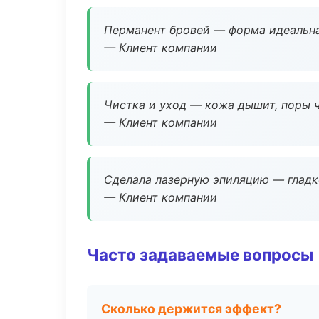
Перманент бровей — форма идеальна
— Клиент компании
Чистка и уход — кожа дышит, поры 
— Клиент компании
Сделала лазерную эпиляцию — гладко
— Клиент компании
Часто задаваемые вопросы
Сколько держится эффект?