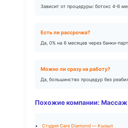
Зависит от процедуры: ботокс 4-6 ме
Есть ли рассрочка?
Да, 0% на 6 месяцев через банки-пар
Можно ли сразу на работу?
Да, большинство процедур без реаби
Похожие компании: Массаж 
Студия Care Diamond — Кызыл