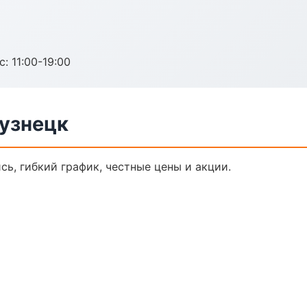
с: 11:00-19:00
кузнецк
сь, гибкий график, честные цены и акции.