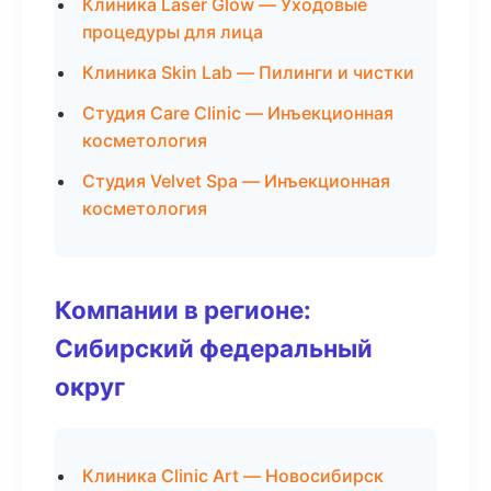
Клиника Laser Glow — Уходовые
процедуры для лица
Клиника Skin Lab — Пилинги и чистки
Студия Care Clinic — Инъекционная
косметология
Студия Velvet Spa — Инъекционная
косметология
Компании в регионе:
Сибирский федеральный
округ
Клиника Clinic Art — Новосибирск