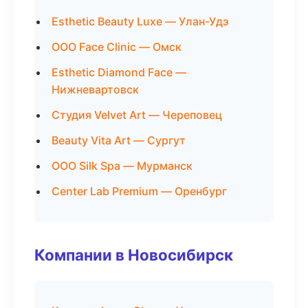
Esthetic Beauty Luxe — Улан-Удэ
ООО Face Clinic — Омск
Esthetic Diamond Face —
Нижневартовск
Студия Velvet Art — Череповец
Beauty Vita Art — Сургут
ООО Silk Spa — Мурманск
Center Lab Premium — Оренбург
Компании в Новосибирск