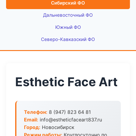
Сибирский ФО
Дальневосточный ФО
Южный ФО
Северо-Кавказский ФО
Esthetic Face Art
Телефон:
8 (947) 823 64 81
Email:
info@estheticfaceart837.ru
Город:
Новосибирск
Режим работы:
Круглосуточно по