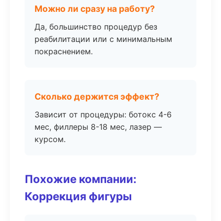
Можно ли сразу на работу?
Да, большинство процедур без
реабилитации или с минимальным
покраснением.
Сколько держится эффект?
Зависит от процедуры: ботокс 4-6
мес, филлеры 8-18 мес, лазер —
курсом.
Похожие компании:
Коррекция фигуры