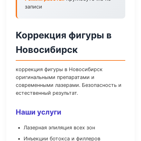
записи
Коррекция фигуры в
Новосибирск
коррекция фигуры в Новосибирск
оригинальными препаратами и
современными лазерами. Безопасность и
естественный результат.
Наши услуги
Лазерная эпиляция всех зон
Инъекции ботокса и филлеров