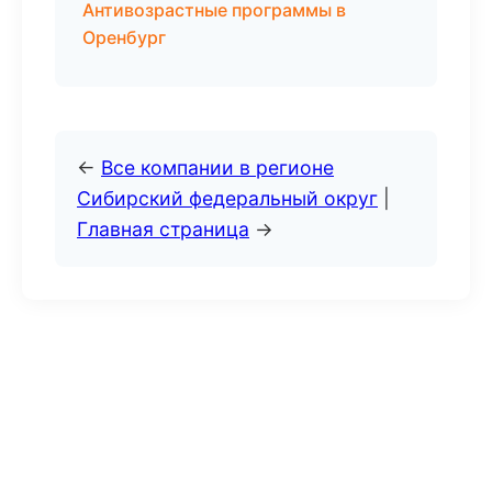
Антивозрастные программы в
Оренбург
←
Все компании в регионе
Сибирский федеральный округ
|
Главная страница
→