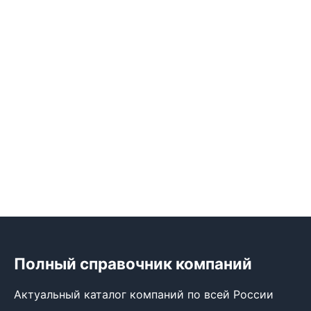
Полный справочник компаний
Актуальный каталог компаний по всей России