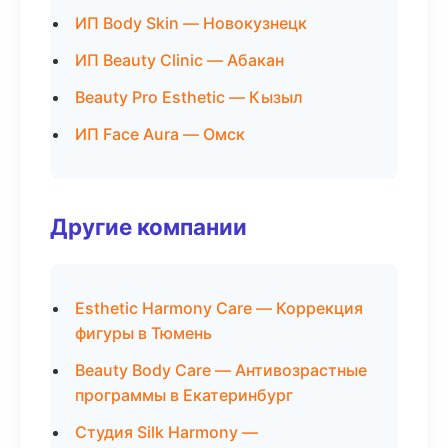
ИП Body Skin — Новокузнецк
ИП Beauty Clinic — Абакан
Beauty Pro Esthetic — Кызыл
ИП Face Aura — Омск
Другие компании
Esthetic Harmony Care — Коррекция
фигуры в Тюмень
Beauty Body Care — Антивозрастные
программы в Екатеринбург
Студия Silk Harmony —