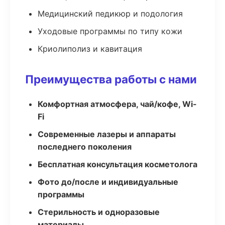
Медицинский педикюр и подология
Уходовые программы по типу кожи
Криолиполиз и кавитация
Преимущества работы с нами
Комфортная атмосфера, чай/кофе, Wi-
Fi
Современные лазеры и аппараты
последнего поколения
Бесплатная консультация косметолога
Фото до/после и индивидуальные
программы
Стерильность и одноразовые
материалы