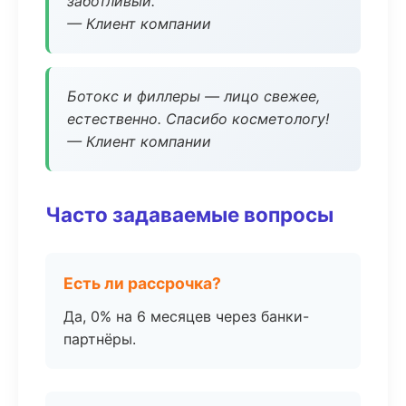
заботливый.
— Клиент компании
Ботокс и филлеры — лицо свежее,
естественно. Спасибо косметологу!
— Клиент компании
Часто задаваемые вопросы
Есть ли рассрочка?
Да, 0% на 6 месяцев через банки-
партнёры.