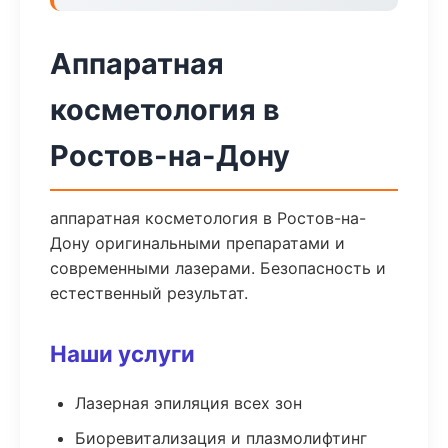
Аппаратная
косметология в
Ростов-на-Дону
аппаратная косметология в Ростов-на-
Дону оригинальными препаратами и
современными лазерами. Безопасность и
естественный результат.
Наши услуги
Лазерная эпиляция всех зон
Биоревитализация и плазмолифтинг