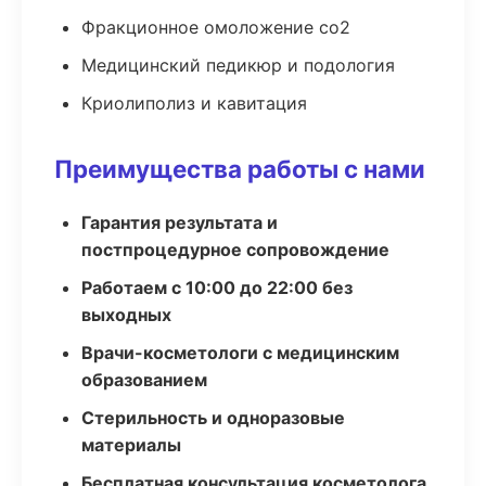
Фракционное омоложение co2
Медицинский педикюр и подология
Криолиполиз и кавитация
Преимущества работы с нами
Гарантия результата и
постпроцедурное сопровождение
Работаем с 10:00 до 22:00 без
выходных
Врачи-косметологи с медицинским
образованием
Стерильность и одноразовые
материалы
Бесплатная консультация косметолога