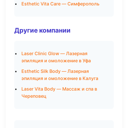
Esthetic Vita Care — Симферополь
Другие компании
Laser Clinic Glow — Лазерная
эпиляция и омоложение в Уфа
Esthetic Silk Body — Лазерная
эпиляция и омоложение в Калуга
Laser Vita Body — Массаж и спа в
Череповец