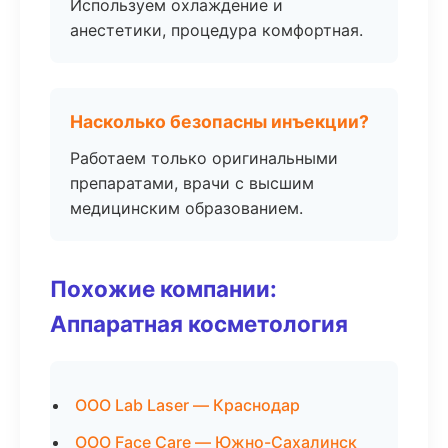
Используем охлаждение и
анестетики, процедура комфортная.
Насколько безопасны инъекции?
Работаем только оригинальными
препаратами, врачи с высшим
медицинским образованием.
Похожие компании:
Аппаратная косметология
ООО Lab Laser — Краснодар
ООО Face Care — Южно-Сахалинск