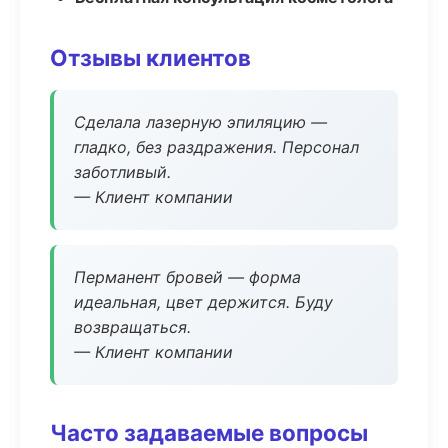
Отзывы клиентов
Сделала лазерную эпиляцию —
гладко, без раздражения. Персонал
заботливый.
— Клиент компании
Перманент бровей — форма
идеальная, цвет держится. Буду
возвращаться.
— Клиент компании
Часто задаваемые вопросы