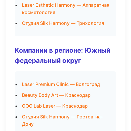
Laser Esthetic Harmony — Аппаратная
косметология
Студия Silk Harmony — Трихология
Компании в регионе: Южный
федеральный округ
Laser Premium Clinic — Волгоград
Beauty Body Art — Краснодар
ООО Lab Laser — Краснодар
Студия Silk Harmony — Ростов-на-
Дону