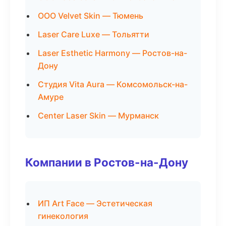
ООО Velvet Skin — Тюмень
Laser Care Luxe — Тольятти
Laser Esthetic Harmony — Ростов-на-
Дону
Студия Vita Aura — Комсомольск-на-
Амуре
Center Laser Skin — Мурманск
Компании в Ростов-на-Дону
ИП Art Face — Эстетическая
гинекология