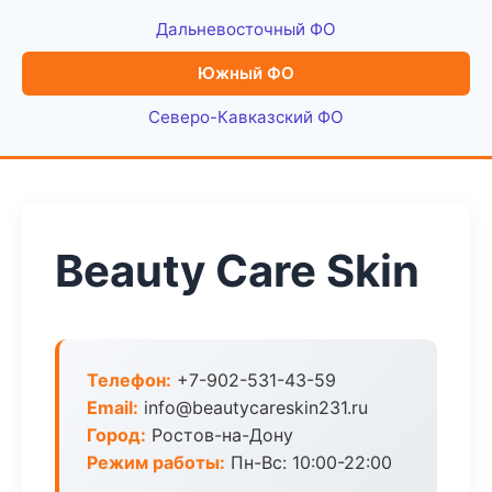
Дальневосточный ФО
Южный ФО
Северо-Кавказский ФО
Beauty Care Skin
Телефон:
+7-902-531-43-59
Email:
info@beautycareskin231.ru
Город:
Ростов-на-Дону
Режим работы:
Пн-Вс: 10:00-22:00