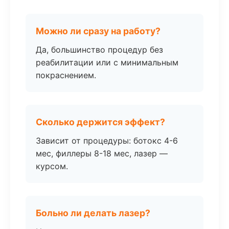
Можно ли сразу на работу?
Да, большинство процедур без
реабилитации или с минимальным
покраснением.
Сколько держится эффект?
Зависит от процедуры: ботокс 4-6
мес, филлеры 8-18 мес, лазер —
курсом.
Больно ли делать лазер?