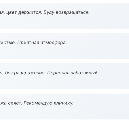
я, цвет держится. Буду возвращаться.
чистые. Приятная атмосфера.
, без раздражения. Персонал заботливый.
жа сияет. Рекомендую клинику.