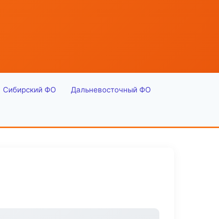
Сибирский ФО
Дальневосточный ФО