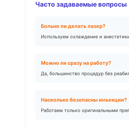
Часто задаваемые вопросы
Больно ли делать лазер?
Используем охлаждение и анестетики
Можно ли сразу на работу?
Да, большинство процедур без реаби
Насколько безопасны инъекции?
Работаем только оригинальными пре