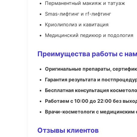
Перманентный макияж и татуаж
Smas-лифтинг и rf-лифтинг
Криолиполиз и кавитация
Медицинский педикюр и подология
Преимущества работы с на
Оригинальные препараты, сертифик
Гарантия результата и постпроцед
Бесплатная консультация косметоло
Работаем с 10:00 до 22:00 без вых
Врачи-косметологи с медицинским 
Отзывы клиентов