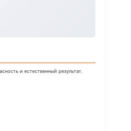
сность и естественный результат.