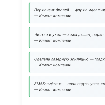
Перманент бровей — форма идеальна
— Клиент компании
Чистка и уход — кожа дышит, поры 
— Клиент компании
Сделала лазерную эпиляцию — гладко
— Клиент компании
SMAS-лифтинг — овал подтянулся, ко
— Клиент компании