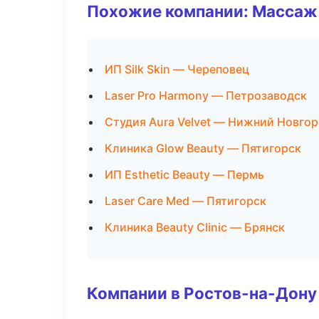
Похожие компании: Массаж 
ИП Silk Skin — Череповец
Laser Pro Harmony — Петрозаводск
Студия Aura Velvet — Нижний Новго
Клиника Glow Beauty — Пятигорск
ИП Esthetic Beauty — Пермь
Laser Care Med — Пятигорск
Клиника Beauty Clinic — Брянск
Компании в Ростов-на-Дону