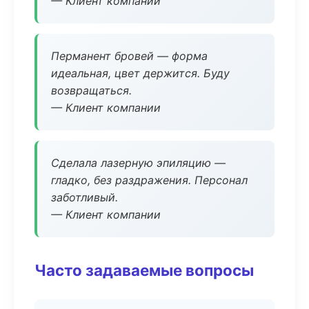
— Клиент компании
Перманент бровей — форма
идеальная, цвет держится. Буду
возвращаться.
— Клиент компании
Сделала лазерную эпиляцию —
гладко, без раздражения. Персонал
заботливый.
— Клиент компании
Часто задаваемые вопросы