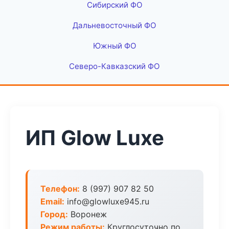
Сибирский ФО
Дальневосточный ФО
Южный ФО
Северо-Кавказский ФО
ИП Glow Luxe
Телефон:
8 (997) 907 82 50
Email:
info@glowluxe945.ru
Город:
Воронеж
Режим работы:
Круглосуточно по