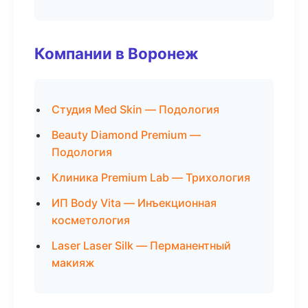
Компании в Воронеж
Студия Med Skin — Подология
Beauty Diamond Premium —
Подология
Клиника Premium Lab — Трихология
ИП Body Vita — Инъекционная
косметология
Laser Laser Silk — Перманентный
макияж