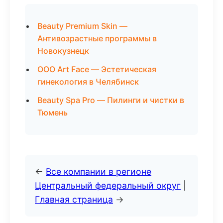
Beauty Premium Skin —
Антивозрастные программы в
Новокузнецк
ООО Art Face — Эстетическая
гинекология в Челябинск
Beauty Spa Pro — Пилинги и чистки в
Тюмень
←
Все компании в регионе
Центральный федеральный округ
|
Главная страница
→