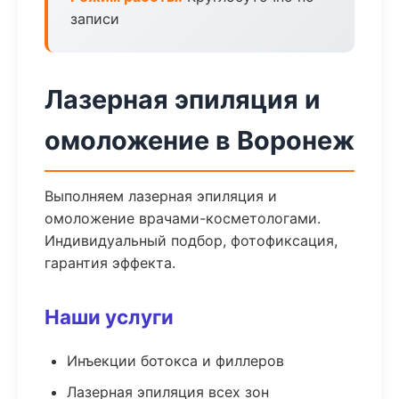
записи
Лазерная эпиляция и
омоложение в Воронеж
Выполняем лазерная эпиляция и
омоложение врачами-косметологами.
Индивидуальный подбор, фотофиксация,
гарантия эффекта.
Наши услуги
Инъекции ботокса и филлеров
Лазерная эпиляция всех зон