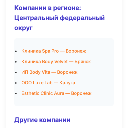
Компании в регионе:
Центральный федеральный
округ
Клиника Spa Pro — Воронеж
Клиника Body Velvet — Брянск
ИП Body Vita — Воронеж
ООО Luxe Lab — Калуга
Esthetic Clinic Aura — Воронеж
Другие компании