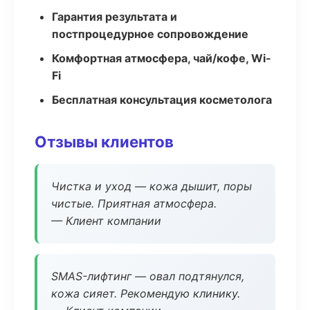
Гарантия результата и
постпроцедурное сопровождение
Комфортная атмосфера, чай/кофе, Wi-
Fi
Бесплатная консультация косметолога
Отзывы клиентов
Чистка и уход — кожа дышит, поры
чистые. Приятная атмосфера.
— Клиент компании
SMAS-лифтинг — овал подтянулся,
кожа сияет. Рекомендую клинику.