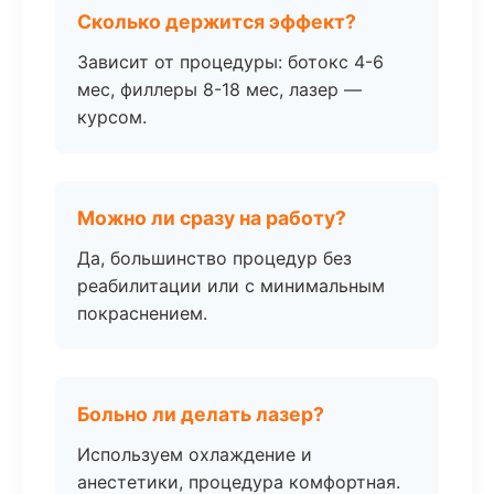
Сколько держится эффект?
Зависит от процедуры: ботокс 4-6
мес, филлеры 8-18 мес, лазер —
курсом.
Можно ли сразу на работу?
Да, большинство процедур без
реабилитации или с минимальным
покраснением.
Больно ли делать лазер?
Используем охлаждение и
анестетики, процедура комфортная.