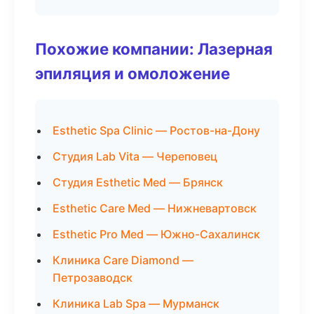
Похожие компании: Лазерная
эпиляция и омоложение
Esthetic Spa Clinic — Ростов-на-Дону
Студия Lab Vita — Череповец
Студия Esthetic Med — Брянск
Esthetic Care Med — Нижневартовск
Esthetic Pro Med — Южно-Сахалинск
Клиника Care Diamond —
Петрозаводск
Клиника Lab Spa — Мурманск