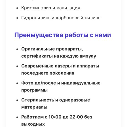
Криолиполиз и кавитация
Гидропилинг и карбоновый пилинг
Преимущества работы с нами
Оригинальные препараты,
сертификаты на каждую ампулу
Современные лазеры и аппараты
последнего поколения
Фото до/после и индивидуальные
программы
Стерильность и одноразовые
материалы
Работаем с 10:00 до 22:00 без
выходных