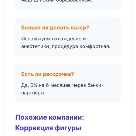
Больно ли делать лазер?
Используем охлаждение и
анестетики, процедура комфортная.
Есть ли рассрочка?
Да, 0% на 6 месяцев через банки-
партнёры.
Похожие компании:
Коррекция фигуры