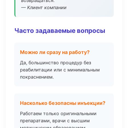
возвращаться.
— Клиент компании
Часто задаваемые вопросы
Можно ли сразу на работу?
Да, большинство процедур без
реабилитации или с минимальным
покраснением.
Насколько безопасны инъекции?
Работаем только оригинальными
препаратами, врачи с высшим
медицинским образованием.