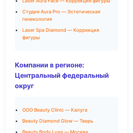
Laser Aura Face — Коррекция фигуры
Студия Aura Pro — Эстетическая
гинекология
Laser Spa Diamond — Коррекция
фигуры
Компании в регионе:
Центральный федеральный
округ
ООО Beauty Clinic — Калуга
Beauty Diamond Glow — Тверь
Beauty Body Luxe — Москва