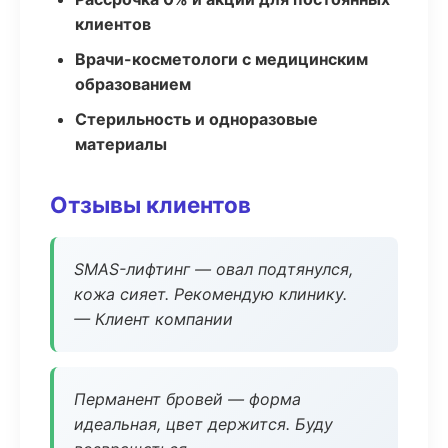
клиентов
Врачи-косметологи с медицинским
образованием
Стерильность и одноразовые
материалы
Отзывы клиентов
SMAS-лифтинг — овал подтянулся,
кожа сияет. Рекомендую клинику.
— Клиент компании
Перманент бровей — форма
идеальная, цвет держится. Буду