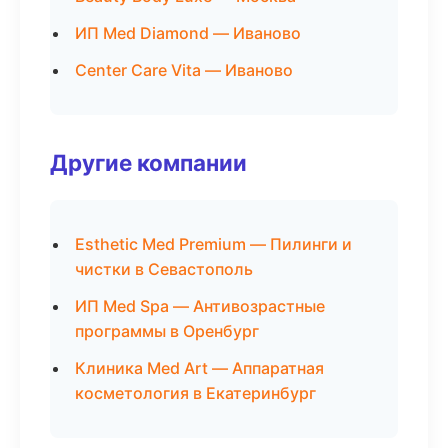
ИП Med Diamond — Иваново
Center Care Vita — Иваново
Другие компании
Esthetic Med Premium — Пилинги и
чистки в Севастополь
ИП Med Spa — Антивозрастные
программы в Оренбург
Клиника Med Art — Аппаратная
косметология в Екатеринбург