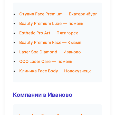
Студия Face Premium — Екатеринбург
Beauty Premium Luxe — Тюмень
Esthetic Pro Art — Пятигорск
Beauty Premium Face — Кызыл
Laser Spa Diamond — Иваново
ООО Laser Care — Тюмень
Клиника Face Body — Новокузнецк
Компании в Иваново