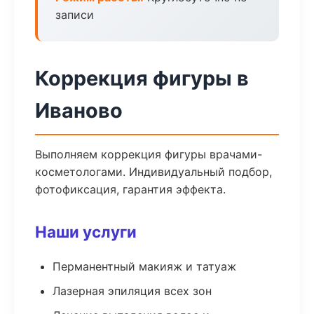
записи
Коррекция фигуры в
Иваново
Выполняем коррекция фигуры врачами-
косметологами. Индивидуальный подбор,
фотофиксация, гарантия эффекта.
Наши услуги
Перманентный макияж и татуаж
Лазерная эпиляция всех зон