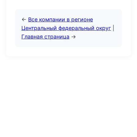
←
Все компании в регионе
Центральный федеральный округ
|
Главная страница
→