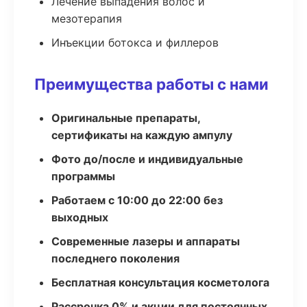
Лечение выпадения волос и
мезотерапия
Инъекции ботокса и филлеров
Преимущества работы с нами
Оригинальные препараты,
сертификаты на каждую ампулу
Фото до/после и индивидуальные
программы
Работаем с 10:00 до 22:00 без
выходных
Современные лазеры и аппараты
последнего поколения
Бесплатная консультация косметолога
Рассрочка 0% и акции для постоянных