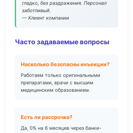
гладко, без раздражения. Персонал
заботливый.
— Клиент компании
Часто задаваемые вопросы
Насколько безопасны инъекции?
Работаем только оригинальными
препаратами, врачи с высшим
медицинским образованием.
Есть ли рассрочка?
Да, 0% на 6 месяцев через банки-