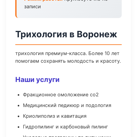
записи
Трихология в Воронеж
трихология премиум-класса. Более 10 лет
помогаем сохранять молодость и красоту.
Наши услуги
Фракционное омоложение co2
Медицинский педикюр и подология
Криолиполиз и кавитация
Гидропилинг и карбоновый пилинг