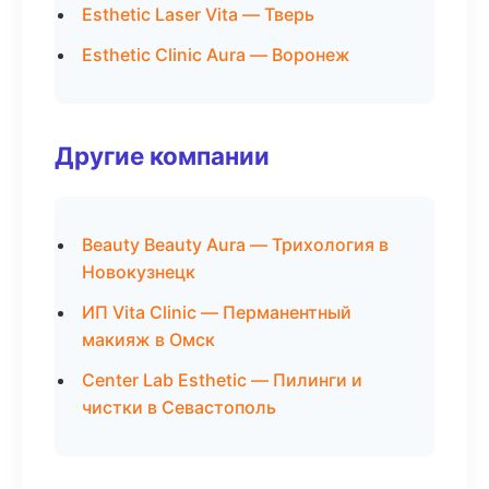
Esthetic Laser Vita — Тверь
Esthetic Clinic Aura — Воронеж
Другие компании
Beauty Beauty Aura — Трихология в
Новокузнецк
ИП Vita Clinic — Перманентный
макияж в Омск
Center Lab Esthetic — Пилинги и
чистки в Севастополь