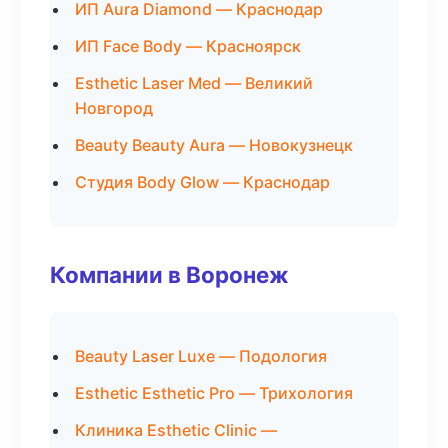
ИП Aura Diamond — Краснодар
ИП Face Body — Красноярск
Esthetic Laser Med — Великий
Новгород
Beauty Beauty Aura — Новокузнецк
Студия Body Glow — Краснодар
Компании в Воронеж
Beauty Laser Luxe — Подология
Esthetic Esthetic Pro — Трихология
Клиника Esthetic Clinic —