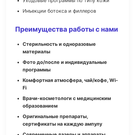
Уходовые программы по типу кожи
Инъекции ботокса и филлеров
Преимущества работы с нами
Стерильность и одноразовые
материалы
Фото до/после и индивидуальные
программы
Комфортная атмосфера, чай/кофе, Wi-
Fi
Врачи-косметологи с медицинским
образованием
Оригинальные препараты,
сертификаты на каждую ампулу
Современные лазеры и аппараты