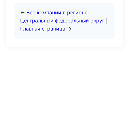
←
Все компании в регионе
Центральный федеральный округ
|
Главная страница
→