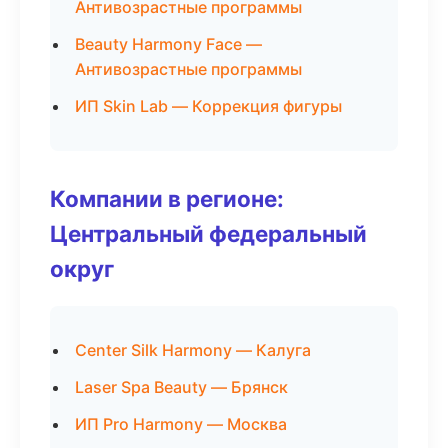
Антивозрастные программы
Beauty Harmony Face —
Антивозрастные программы
ИП Skin Lab — Коррекция фигуры
Компании в регионе:
Центральный федеральный
округ
Center Silk Harmony — Калуга
Laser Spa Beauty — Брянск
ИП Pro Harmony — Москва