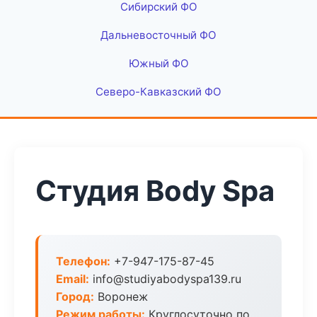
Сибирский ФО
Дальневосточный ФО
Южный ФО
Северо-Кавказский ФО
Студия Body Spa
Телефон:
+7-947-175-87-45
Email:
info@studiyabodyspa139.ru
Город:
Воронеж
Режим работы:
Круглосуточно по