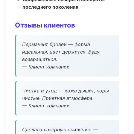
последнего поколения
Отзывы клиентов
Перманент бровей — форма
идеальная, цвет держится. Буду
возвращаться.
— Клиент компании
Чистка и уход — кожа дышит, поры
чистые. Приятная атмосфера.
— Клиент компании
Сделала лазерную эпиляцию —