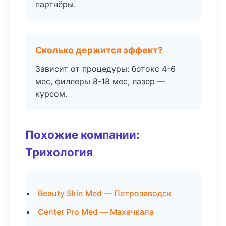
партнёры.
Сколько держится эффект?
Зависит от процедуры: ботокс 4-6
мес, филлеры 8-18 мес, лазер —
курсом.
Похожие компании:
Трихология
Beauty Skin Med — Петрозаводск
Center Pro Med — Махачкала