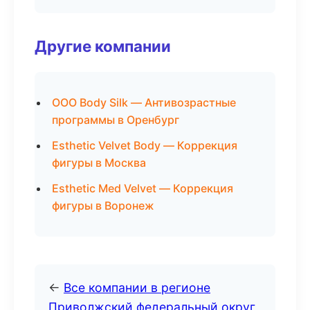
Другие компании
ООО Body Silk — Антивозрастные
программы в Оренбург
Esthetic Velvet Body — Коррекция
фигуры в Москва
Esthetic Med Velvet — Коррекция
фигуры в Воронеж
←
Все компании в регионе
Приволжский федеральный округ