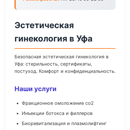
Эстетическая
гинекология в Уфа
Безопасная эстетическая гинекология в
Уфа: стерильность, сертификаты,
постуход. Комфорт и конфиденциальность.
Наши услуги
Фракционное омоложение co2
Инъекции ботокса и филлеров
Биоревитализация и плазмолифтинг