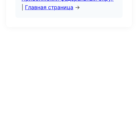
|
Главная страница
→