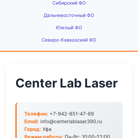
Сибирский ФО
Дальневосточный ФО
Южный ФО
Северо-Кавказский ФО
Center Lab Laser
Телефон:
+7-942-851-47-89
Email:
info@centerlablaser390.ru
Город:
Уфа
Режим работы:
Пн-Вс: 10:00-22:00