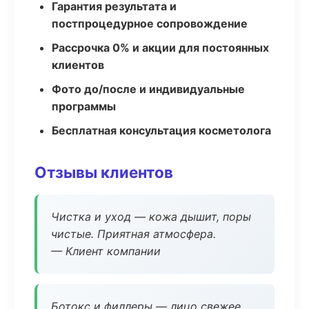
Гарантия результата и
постпроцедурное сопровождение
Рассрочка 0% и акции для постоянных
клиентов
Фото до/после и индивидуальные
программы
Бесплатная консультация косметолога
Отзывы клиентов
Чистка и уход — кожа дышит, поры
чистые. Приятная атмосфера.
— Клиент компании
Ботокс и филлеры — лицо свежее,