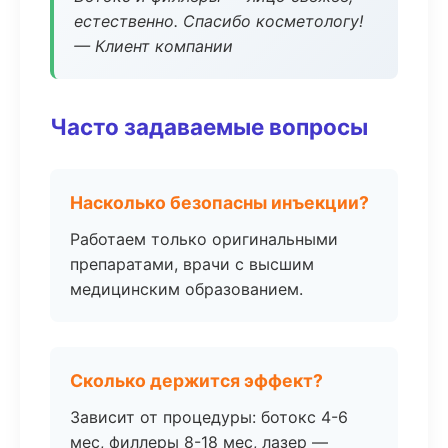
естественно. Спасибо косметологу!
— Клиент компании
Часто задаваемые вопросы
Насколько безопасны инъекции?
Работаем только оригинальными
препаратами, врачи с высшим
медицинским образованием.
Сколько держится эффект?
Зависит от процедуры: ботокс 4-6
мес, филлеры 8-18 мес, лазер —