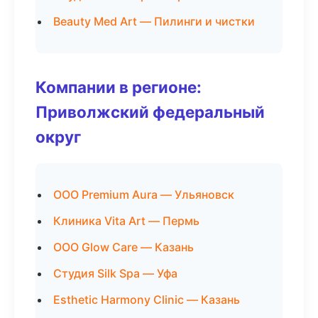
Beauty Med Art — Пилинги и чистки
Компании в регионе:
Приволжский федеральный
округ
ООО Premium Aura — Ульяновск
Клиника Vita Art — Пермь
ООО Glow Care — Казань
Студия Silk Spa — Уфа
Esthetic Harmony Clinic — Казань