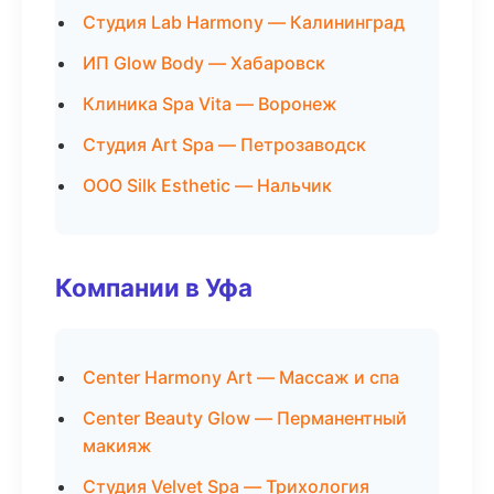
Студия Lab Harmony — Калининград
ИП Glow Body — Хабаровск
Клиника Spa Vita — Воронеж
Студия Art Spa — Петрозаводск
ООО Silk Esthetic — Нальчик
Компании в Уфа
Center Harmony Art — Массаж и спа
Center Beauty Glow — Перманентный
макияж
Студия Velvet Spa — Трихология