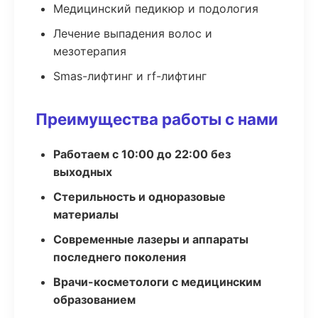
Медицинский педикюр и подология
Лечение выпадения волос и
мезотерапия
Smas-лифтинг и rf-лифтинг
Преимущества работы с нами
Работаем с 10:00 до 22:00 без
выходных
Стерильность и одноразовые
материалы
Современные лазеры и аппараты
последнего поколения
Врачи-косметологи с медицинским
образованием