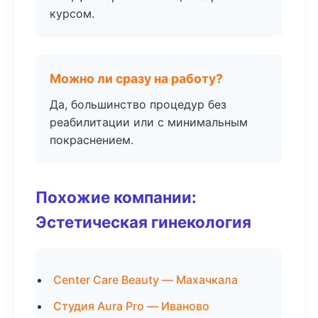
курсом.
Можно ли сразу на работу?
Да, большинство процедур без
реабилитации или с минимальным
покраснением.
Похожие компании:
Эстетическая гинекология
Center Care Beauty — Махачкала
Студия Aura Pro — Иваново