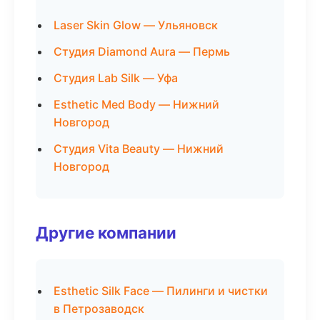
Laser Skin Glow — Ульяновск
Студия Diamond Aura — Пермь
Студия Lab Silk — Уфа
Esthetic Med Body — Нижний
Новгород
Студия Vita Beauty — Нижний
Новгород
Другие компании
Esthetic Silk Face — Пилинги и чистки
в Петрозаводск