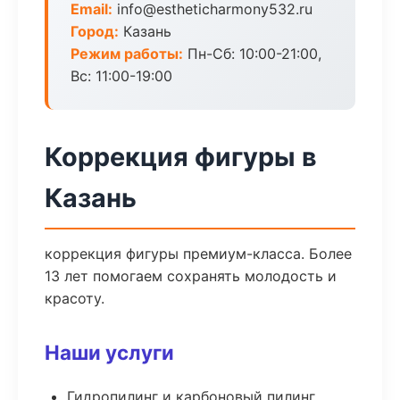
Email:
info@estheticharmony532.ru
Город:
Казань
Режим работы:
Пн-Сб: 10:00-21:00,
Вс: 11:00-19:00
Коррекция фигуры в
Казань
коррекция фигуры премиум-класса. Более
13 лет помогаем сохранять молодость и
красоту.
Наши услуги
Гидропилинг и карбоновый пилинг