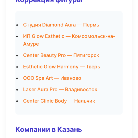
Студия Diamond Aura — Пермь
ИП Glow Esthetic — Комсомольск-на-
Амуре
Center Beauty Pro — Пятигорск
Esthetic Glow Harmony — Тверь
ООО Spa Art — Иваново
Laser Aura Pro — Владивосток
Center Clinic Body — Нальчик
Компании в Казань