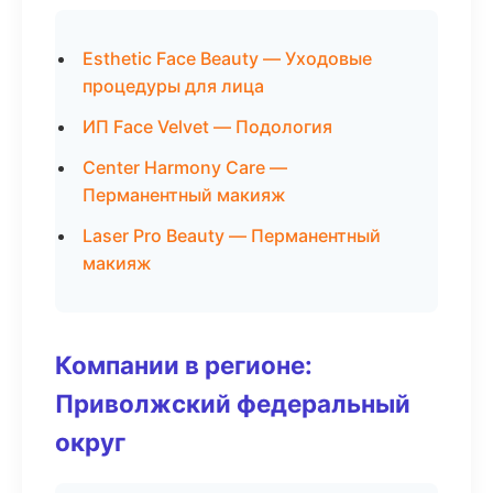
Esthetic Face Beauty — Уходовые
процедуры для лица
ИП Face Velvet — Подология
Center Harmony Care —
Перманентный макияж
Laser Pro Beauty — Перманентный
макияж
Компании в регионе:
Приволжский федеральный
округ