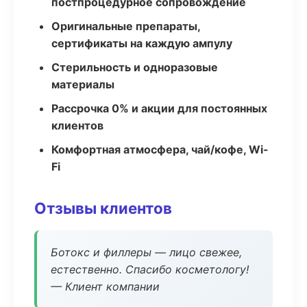
постпроцедурное сопровождение
Оригинальные препараты,
сертификаты на каждую ампулу
Стерильность и одноразовые
материалы
Рассрочка 0% и акции для постоянных
клиентов
Комфортная атмосфера, чай/кофе, Wi-
Fi
Отзывы клиентов
Ботокс и филлеры — лицо свежее,
естественно. Спасибо косметологу!
— Клиент компании