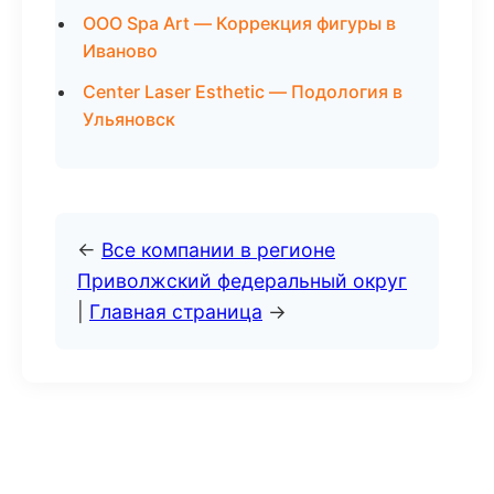
ООО Spa Art — Коррекция фигуры в
Иваново
Center Laser Esthetic — Подология в
Ульяновск
←
Все компании в регионе
Приволжский федеральный округ
|
Главная страница
→