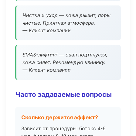
Чистка и уход — кожа дышит, поры
чистые. Приятная атмосфера.
— Клиент компании
SMAS-лифтинг — овал подтянулся,
кожа сияет. Рекомендую клинику.
— Клиент компании
Часто задаваемые вопросы
Сколько держится эффект?
Зависит от процедуры: ботокс 4-6