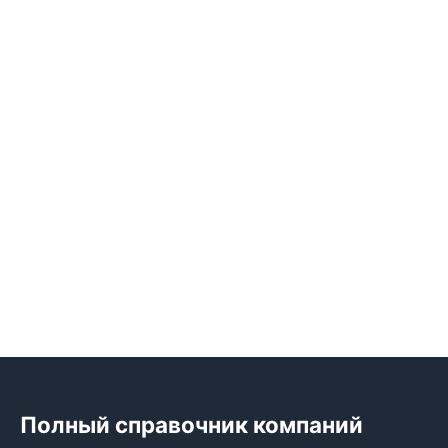
Полный справочник компаний