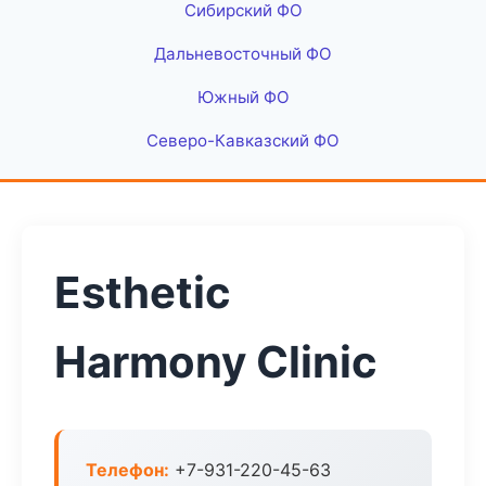
Сибирский ФО
Дальневосточный ФО
Южный ФО
Северо-Кавказский ФО
Esthetic
Harmony Clinic
Телефон:
+7-931-220-45-63