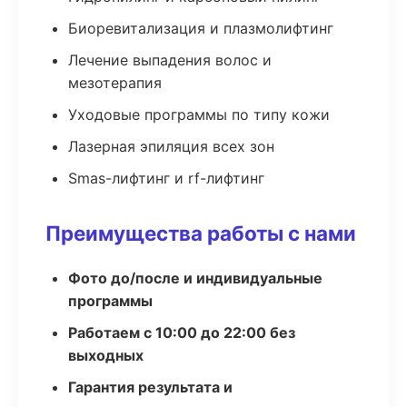
Биоревитализация и плазмолифтинг
Лечение выпадения волос и
мезотерапия
Уходовые программы по типу кожи
Лазерная эпиляция всех зон
Smas-лифтинг и rf-лифтинг
Преимущества работы с нами
Фото до/после и индивидуальные
программы
Работаем с 10:00 до 22:00 без
выходных
Гарантия результата и