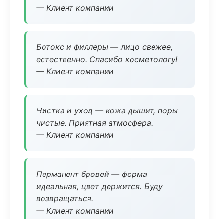
— Клиент компании
Ботокс и филлеры — лицо свежее,
естественно. Спасибо косметологу!
— Клиент компании
Чистка и уход — кожа дышит, поры
чистые. Приятная атмосфера.
— Клиент компании
Перманент бровей — форма
идеальная, цвет держится. Буду
возвращаться.
— Клиент компании