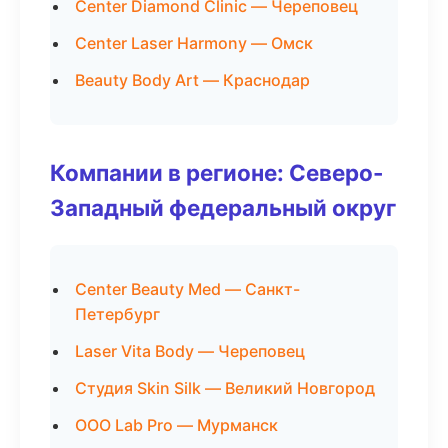
Center Diamond Clinic — Череповец
Center Laser Harmony — Омск
Beauty Body Art — Краснодар
Компании в регионе: Северо-
Западный федеральный округ
Center Beauty Med — Санкт-
Петербург
Laser Vita Body — Череповец
Студия Skin Silk — Великий Новгород
ООО Lab Pro — Мурманск