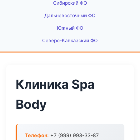
Сибирский ФО
Дальневосточный ФО
Южный ФО
Северо-Кавказский ФО
Клиника Spa
Body
Телефон:
+7 (999) 993-33-87