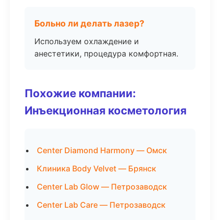
Больно ли делать лазер?
Используем охлаждение и
анестетики, процедура комфортная.
Похожие компании:
Инъекционная косметология
Center Diamond Harmony — Омск
Клиника Body Velvet — Брянск
Center Lab Glow — Петрозаводск
Center Lab Care — Петрозаводск