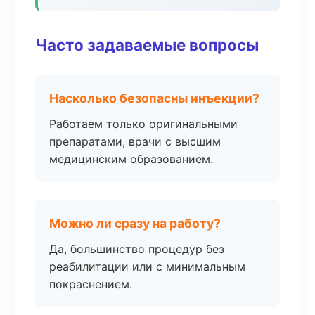
Часто задаваемые вопросы
Насколько безопасны инъекции?
Работаем только оригинальными
препаратами, врачи с высшим
медицинским образованием.
Можно ли сразу на работу?
Да, большинство процедур без
реабилитации или с минимальным
покраснением.