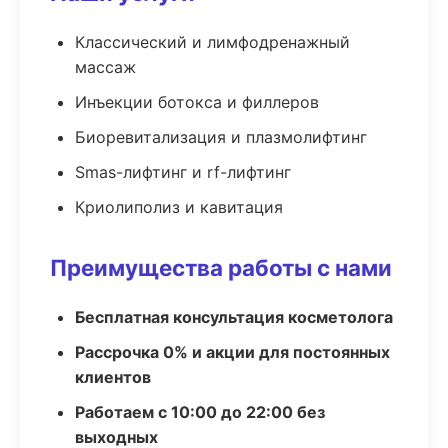
Классический и лимфодренажный
массаж
Инъекции ботокса и филлеров
Биоревитализация и плазмолифтинг
Smas-лифтинг и rf-лифтинг
Криолиполиз и кавитация
Преимущества работы с нами
Бесплатная консультация косметолога
Рассрочка 0% и акции для постоянных
клиентов
Работаем с 10:00 до 22:00 без
выходных