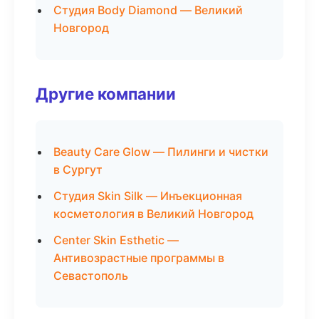
Студия Body Diamond — Великий
Новгород
Другие компании
Beauty Care Glow — Пилинги и чистки
в Сургут
Студия Skin Silk — Инъекционная
косметология в Великий Новгород
Center Skin Esthetic —
Антивозрастные программы в
Севастополь