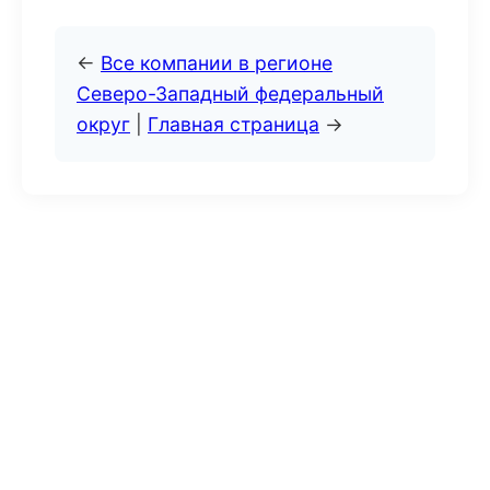
←
Все компании в регионе
Северо-Западный федеральный
округ
|
Главная страница
→