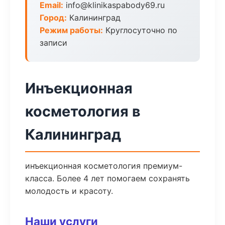
Email:
info@klinikaspabody69.ru
Город:
Калининград
Режим работы:
Круглосуточно по
записи
Инъекционная
косметология в
Калининград
инъекционная косметология премиум-
класса. Более 4 лет помогаем сохранять
молодость и красоту.
Наши услуги