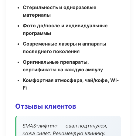
Стерильность и одноразовые
материалы
Фото до/после и индивидуальные
программы
Современные лазеры и аппараты
последнего поколения
Оригинальные препараты,
сертификаты на каждую ампулу
Комфортная атмосфера, чай/кофе, Wi-
Fi
Отзывы клиентов
SMAS-лифтинг — овал подтянулся,
кожа сияет. Рекомендую клинику.