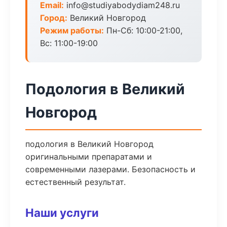
Email:
info@studiyabodydiam248.ru
Город:
Великий Новгород
Режим работы:
Пн-Сб: 10:00-21:00,
Вс: 11:00-19:00
Подология в Великий
Новгород
подология в Великий Новгород
оригинальными препаратами и
современными лазерами. Безопасность и
естественный результат.
Наши услуги