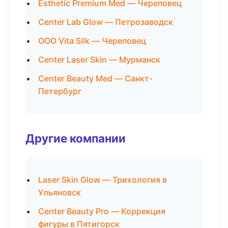
Esthetic Premium Med — Череповец
Center Lab Glow — Петрозаводск
ООО Vita Silk — Череповец
Center Laser Skin — Мурманск
Center Beauty Med — Санкт-
Петербург
Другие компании
Laser Skin Glow — Трихология в
Ульяновск
Center Beauty Pro — Коррекция
фигуры в Пятигорск