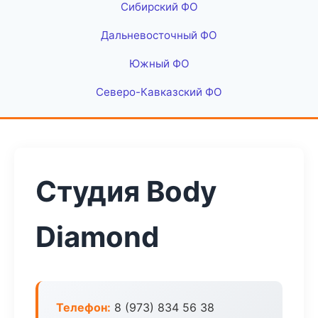
Сибирский ФО
Дальневосточный ФО
Южный ФО
Северо-Кавказский ФО
Студия Body
Diamond
Телефон:
8 (973) 834 56 38