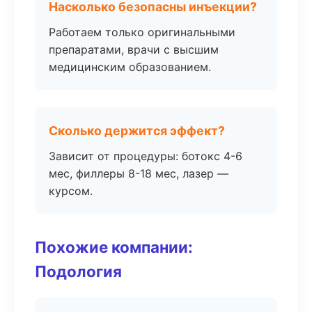
Насколько безопасны инъекции?
Работаем только оригинальными
препаратами, врачи с высшим
медицинским образованием.
Сколько держится эффект?
Зависит от процедуры: ботокс 4-6
мес, филлеры 8-18 мес, лазер —
курсом.
Похожие компании:
Подология