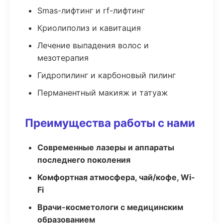
Smas-лифтинг и rf-лифтинг
Криолиполиз и кавитация
Лечение выпадения волос и
мезотерапия
Гидропилинг и карбоновый пилинг
Перманентный макияж и татуаж
Преимущества работы с нами
Современные лазеры и аппараты
последнего поколения
Комфортная атмосфера, чай/кофе, Wi-
Fi
Врачи-косметологи с медицинским
образованием