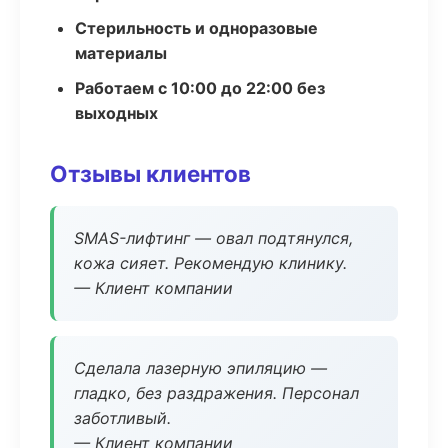
Стерильность и одноразовые
материалы
Работаем с 10:00 до 22:00 без
выходных
Отзывы клиентов
SMAS-лифтинг — овал подтянулся,
кожа сияет. Рекомендую клинику.
— Клиент компании
Сделала лазерную эпиляцию —
гладко, без раздражения. Персонал
заботливый.
— Клиент компании