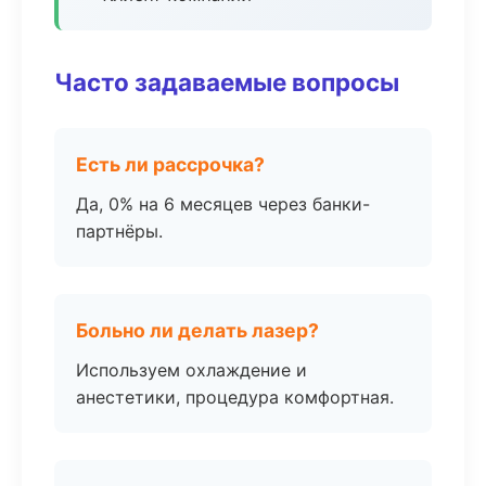
Часто задаваемые вопросы
Есть ли рассрочка?
Да, 0% на 6 месяцев через банки-
партнёры.
Больно ли делать лазер?
Используем охлаждение и
анестетики, процедура комфортная.