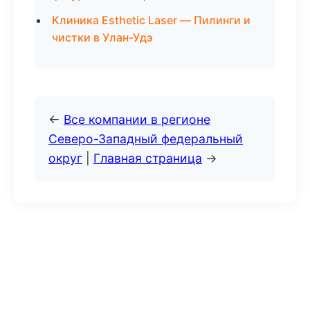
Клиника Esthetic Laser — Пилинги и
чистки в Улан-Удэ
←
Все компании в регионе
Северо-Западный федеральный
округ
|
Главная страница
→