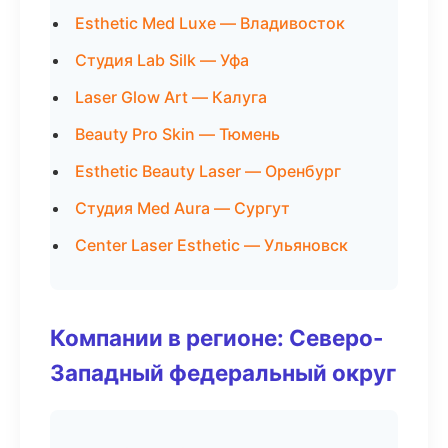
Esthetic Med Luxe — Владивосток
Студия Lab Silk — Уфа
Laser Glow Art — Калуга
Beauty Pro Skin — Тюмень
Esthetic Beauty Laser — Оренбург
Студия Med Aura — Сургут
Center Laser Esthetic — Ульяновск
Компании в регионе: Северо-
Западный федеральный округ