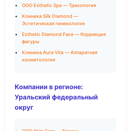
ООО Esthetic Spa — Трихология
Клиника Silk Diamond —
Эстетическая гинекология
Esthetic Diamond Face — Коррекция
фигуры
Клиника Aura Vita — Аппаратная
косметология
Компании в регионе:
Уральский федеральный
округ