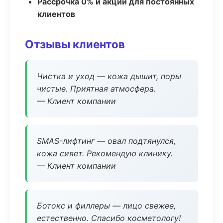
Рассрочка 0% и акции для постоянных
клиентов
Отзывы клиентов
Чистка и уход — кожа дышит, поры
чистые. Приятная атмосфера.
— Клиент компании
SMAS-лифтинг — овал подтянулся,
кожа сияет. Рекомендую клинику.
— Клиент компании
Ботокс и филлеры — лицо свежее,
естественно. Спасибо косметологу!