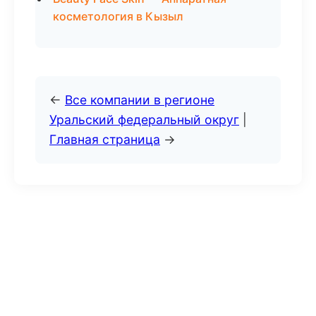
косметология в Кызыл
←
Все компании в регионе
Уральский федеральный округ
|
Главная страница
→