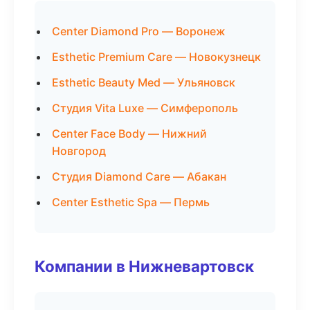
Center Diamond Pro — Воронеж
Esthetic Premium Care — Новокузнецк
Esthetic Beauty Med — Ульяновск
Студия Vita Luxe — Симферополь
Center Face Body — Нижний
Новгород
Студия Diamond Care — Абакан
Center Esthetic Spa — Пермь
Компании в Нижневартовск