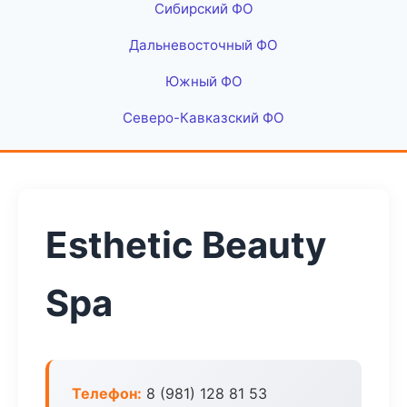
Сибирский ФО
Дальневосточный ФО
Южный ФО
Северо-Кавказский ФО
Esthetic Beauty
Spa
Телефон:
8 (981) 128 81 53