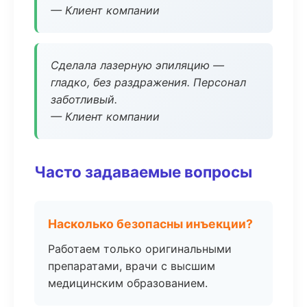
— Клиент компании
Сделала лазерную эпиляцию —
гладко, без раздражения. Персонал
заботливый.
— Клиент компании
Часто задаваемые вопросы
Насколько безопасны инъекции?
Работаем только оригинальными
препаратами, врачи с высшим
медицинским образованием.