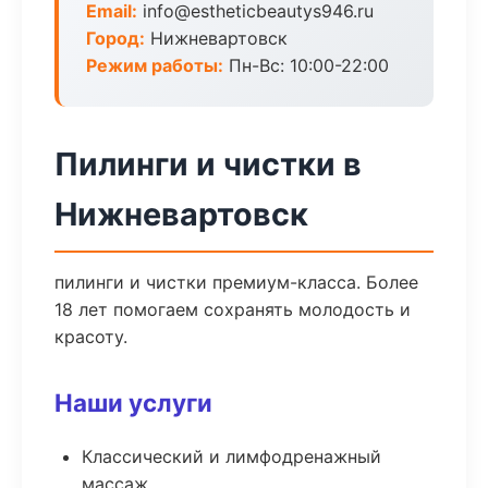
Email:
info@estheticbeautys946.ru
Город:
Нижневартовск
Режим работы:
Пн-Вс: 10:00-22:00
Пилинги и чистки в
Нижневартовск
пилинги и чистки премиум-класса. Более
18 лет помогаем сохранять молодость и
красоту.
Наши услуги
Классический и лимфодренажный
массаж