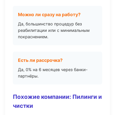
Можно ли сразу на работу?
Да, большинство процедур без
реабилитации или с минимальным
покраснением.
Есть ли рассрочка?
Да, 0% на 6 месяцев через банки-
партнёры.
Похожие компании: Пилинги и
чистки