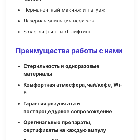
Перманентный макияж и татуаж
Лазерная эпиляция всех зон
Smas-лифтинг и rf-лифтинг
Преимущества работы с нами
Стерильность и одноразовые
материалы
Комфортная атмосфера, чай/кофе, Wi-
Fi
Гарантия результата и
постпроцедурное сопровождение
Оригинальные препараты,
сертификаты на каждую ампулу