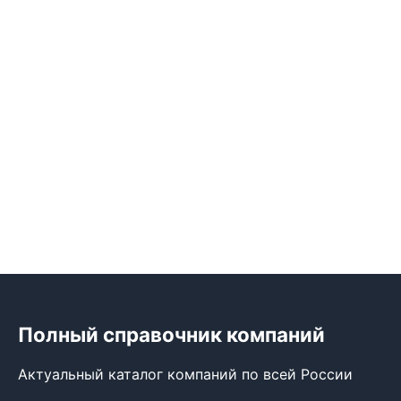
Полный справочник компаний
Актуальный каталог компаний по всей России