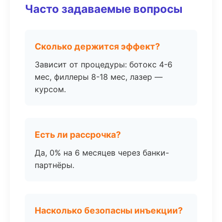
Часто задаваемые вопросы
Сколько держится эффект?
Зависит от процедуры: ботокс 4-6
мес, филлеры 8-18 мес, лазер —
курсом.
Есть ли рассрочка?
Да, 0% на 6 месяцев через банки-
партнёры.
Насколько безопасны инъекции?