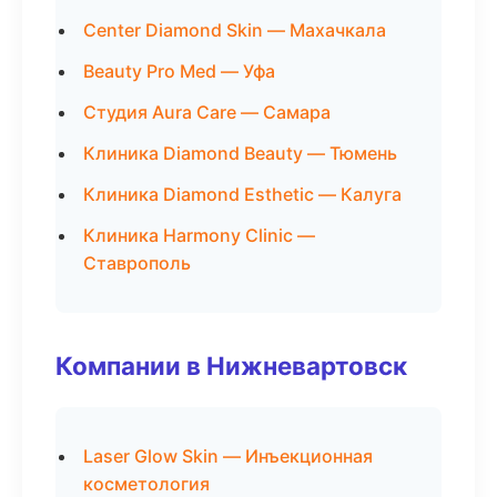
Center Diamond Skin — Махачкала
Beauty Pro Med — Уфа
Студия Aura Care — Самара
Клиника Diamond Beauty — Тюмень
Клиника Diamond Esthetic — Калуга
Клиника Harmony Clinic —
Ставрополь
Компании в Нижневартовск
Laser Glow Skin — Инъекционная
косметология