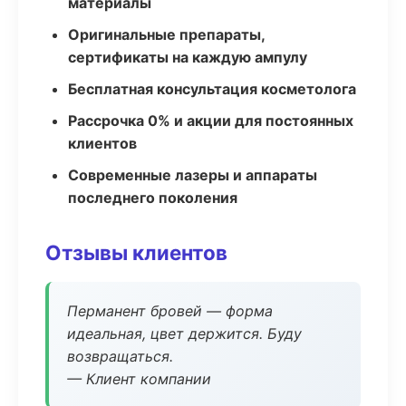
материалы
Оригинальные препараты,
сертификаты на каждую ампулу
Бесплатная консультация косметолога
Рассрочка 0% и акции для постоянных
клиентов
Современные лазеры и аппараты
последнего поколения
Отзывы клиентов
Перманент бровей — форма
идеальная, цвет держится. Буду
возвращаться.
— Клиент компании