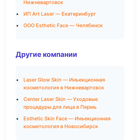
Нижневартовск
ИП Art Laser — Екатеринбург
ООО Esthetic Face — Челябинск
Другие компании
Laser Glow Skin — Инъекционная
косметология в Нижневартовск
Center Laser Skin — Уходовые
процедуры для лица в Пермь
Esthetic Skin Face — Инъекционная
косметология в Новосибирск