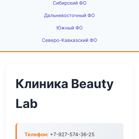
Сибирский ФО
Дальневосточный ФО
Южный ФО
Северо-Кавказский ФО
Клиника Beauty
Lab
Телефон:
+7-927-574-36-25