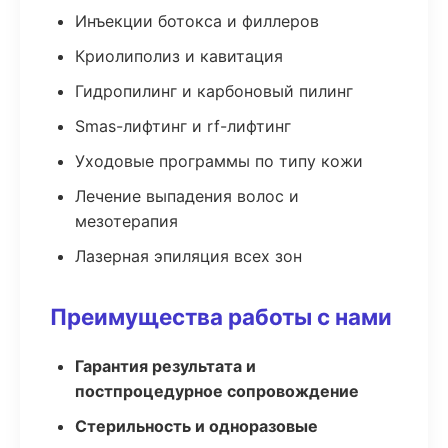
Инъекции ботокса и филлеров
Криолиполиз и кавитация
Гидропилинг и карбоновый пилинг
Smas-лифтинг и rf-лифтинг
Уходовые программы по типу кожи
Лечение выпадения волос и
мезотерапия
Лазерная эпиляция всех зон
Преимущества работы с нами
Гарантия результата и
постпроцедурное сопровождение
Стерильность и одноразовые