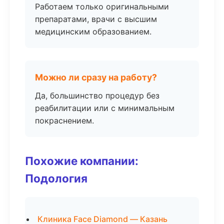
Работаем только оригинальными
препаратами, врачи с высшим
медицинским образованием.
Можно ли сразу на работу?
Да, большинство процедур без
реабилитации или с минимальным
покраснением.
Похожие компании:
Подология
Клиника Face Diamond — Казань