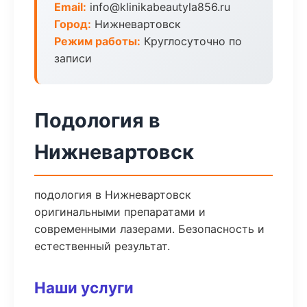
Email:
info@klinikabeautyla856.ru
Город:
Нижневартовск
Режим работы:
Круглосуточно по
записи
Подология в
Нижневартовск
подология в Нижневартовск
оригинальными препаратами и
современными лазерами. Безопасность и
естественный результат.
Наши услуги