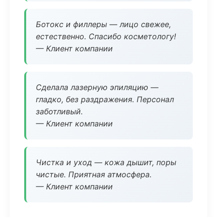
Ботокс и филлеры — лицо свежее,
естественно. Спасибо косметологу!
— Клиент компании
Сделала лазерную эпиляцию —
гладко, без раздражения. Персонал
заботливый.
— Клиент компании
Чистка и уход — кожа дышит, поры
чистые. Приятная атмосфера.
— Клиент компании