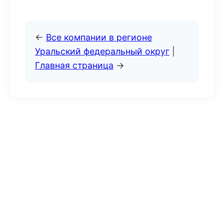
←
Все компании в регионе
Уральский федеральный округ
|
Главная страница
→