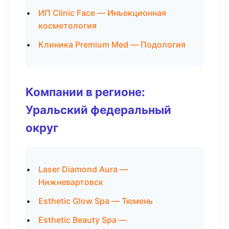
ИП Clinic Face — Инъекционная
косметология
Клиника Premium Med — Подология
Компании в регионе:
Уральский федеральный
округ
Laser Diamond Aura —
Нижневартовск
Esthetic Glow Spa — Тюмень
Esthetic Beauty Spa —