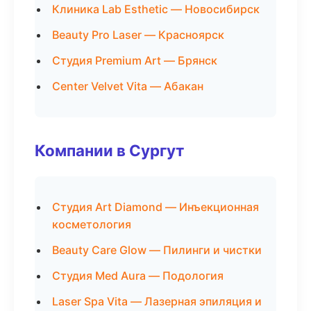
Клиника Lab Esthetic — Новосибирск
Beauty Pro Laser — Красноярск
Студия Premium Art — Брянск
Center Velvet Vita — Абакан
Компании в Сургут
Студия Art Diamond — Инъекционная
косметология
Beauty Care Glow — Пилинги и чистки
Студия Med Aura — Подология
Laser Spa Vita — Лазерная эпиляция и