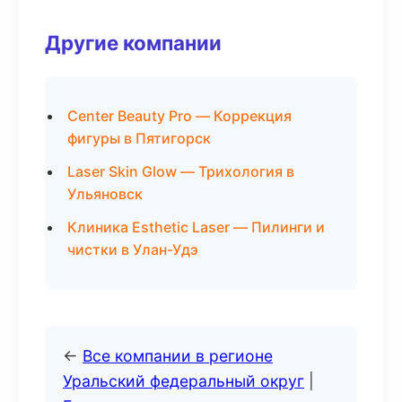
Другие компании
Center Beauty Pro — Коррекция
фигуры в Пятигорск
Laser Skin Glow — Трихология в
Ульяновск
Клиника Esthetic Laser — Пилинги и
чистки в Улан-Удэ
←
Все компании в регионе
Уральский федеральный округ
|