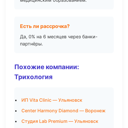
медицинским образованием.
Есть ли рассрочка?
Да, 0% на 6 месяцев через банки-
партнёры.
Похожие компании:
Трихология
ИП Vita Clinic — Ульяновск
Center Harmony Diamond — Воронеж
Студия Lab Premium — Ульяновск