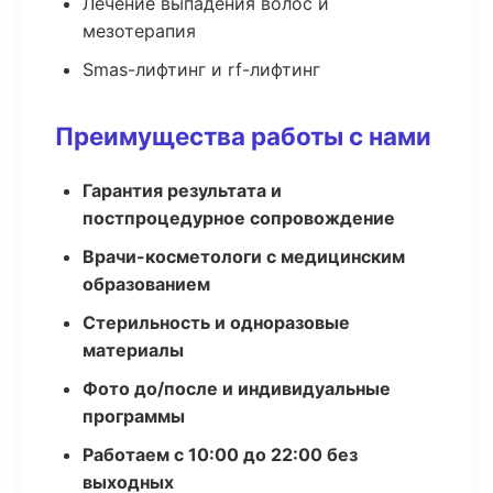
Лечение выпадения волос и
мезотерапия
Smas-лифтинг и rf-лифтинг
Преимущества работы с нами
Гарантия результата и
постпроцедурное сопровождение
Врачи-косметологи с медицинским
образованием
Стерильность и одноразовые
материалы
Фото до/после и индивидуальные
программы
Работаем с 10:00 до 22:00 без
выходных