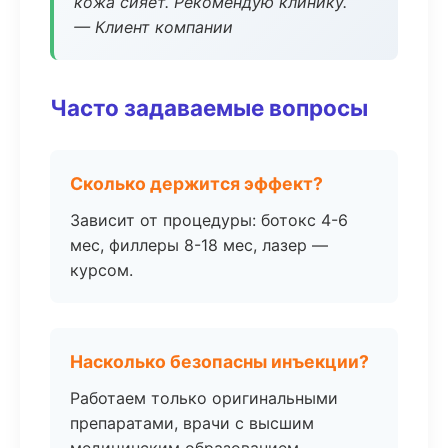
кожа сияет. Рекомендую клинику.
— Клиент компании
Часто задаваемые вопросы
Сколько держится эффект?
Зависит от процедуры: ботокс 4-6
мес, филлеры 8-18 мес, лазер —
курсом.
Насколько безопасны инъекции?
Работаем только оригинальными
препаратами, врачи с высшим