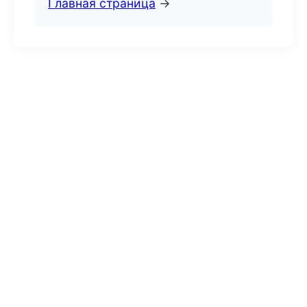
Главная страница
→