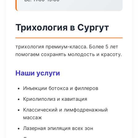
Трихология в Сургут
трихология премиум-класса. Более 5 лет
помогаем сохранять молодость и красоту.
Наши услуги
Инъекции ботокса и филлеров
Криолиполиз и кавитация
Классический и лимфодренажный
массаж
Лазерная эпиляция всех зон