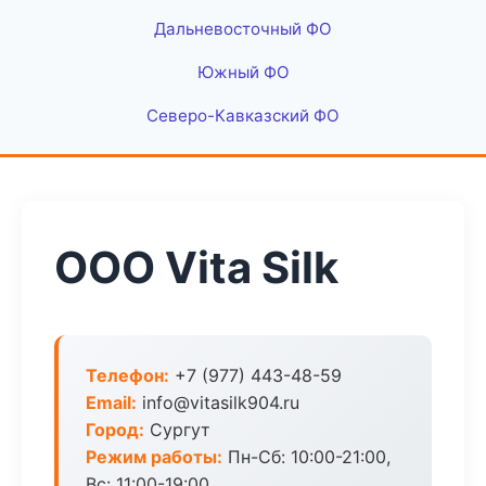
Дальневосточный ФО
Южный ФО
Северо-Кавказский ФО
ООО Vita Silk
Телефон:
+7 (977) 443-48-59
Email:
info@vitasilk904.ru
Город:
Сургут
Режим работы:
Пн-Сб: 10:00-21:00,
Вс: 11:00-19:00