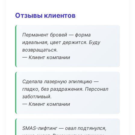
Отзывы клиентов
Перманент бровей — форма
идеальная, цвет держится. Буду
возвращаться.
— Клиент компании
Сделала лазерную эпиляцию —
гладко, без раздражения. Персонал
заботливый.
— Клиент компании
SMAS-лифтинг — овал подтянулся,