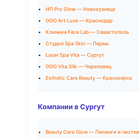
ИП Pro Glow — Новокузнецк
ООО Art Luxe — Краснодар
Клиника Face Lab — Севастополь
Студия Spa Skin — Пермь
Laser Spa Vita — Сургут
ООО Vita Silk — Череповец
Esthetic Care Beauty — Красноярск
Компании в Сургут
Beauty Care Glow — Пилинги и чистк