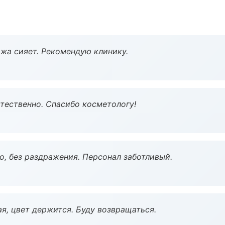
жа сияет. Рекомендую клинику.
тественно. Спасибо косметологу!
, без раздражения. Персонал заботливый.
я, цвет держится. Буду возвращаться.