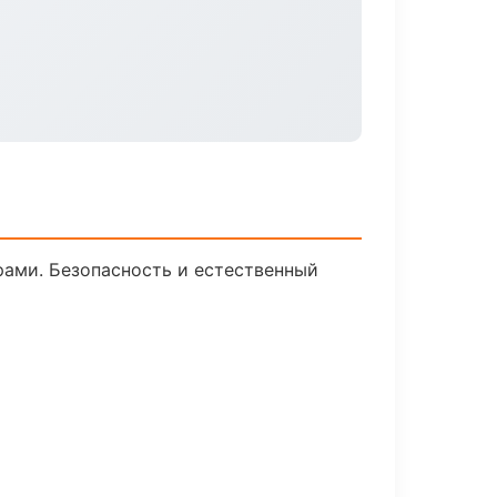
ами. Безопасность и естественный