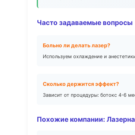
Часто задаваемые вопросы
Больно ли делать лазер?
Используем охлаждение и анестетики
Сколько держится эффект?
Зависит от процедуры: ботокс 4-6 ме
Похожие компании: Лазерна