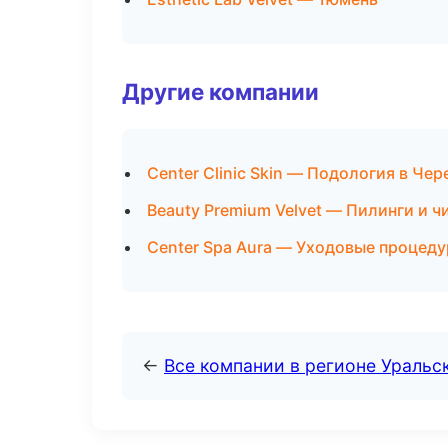
Другие компании
Center Clinic Skin — Подология в Че
Beauty Premium Velvet — Пилинги и ч
Center Spa Aura — Уходовые процеду
←
Все компании в регионе Уральс