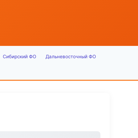
Сибирский ФО
Дальневосточный ФО